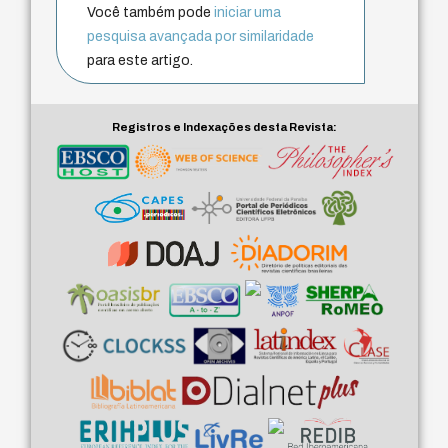
Você também pode
iniciar uma
pesquisa avançada por similaridade
para este artigo.
Registros e Indexações desta Revista: