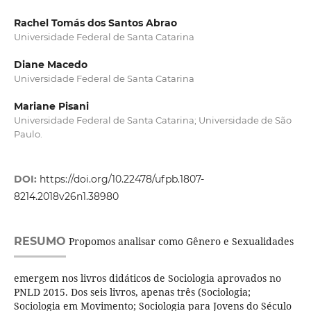
Rachel Tomás dos Santos Abrao
Universidade Federal de Santa Catarina
Diane Macedo
Universidade Federal de Santa Catarina
Mariane Pisani
Universidade Federal de Santa Catarina; Universidade de São
Paulo.
DOI:
https://doi.org/10.22478/ufpb.1807-
8214.2018v26n1.38980
RESUMO
Propomos analisar como Gênero e Sexualidades
emergem nos livros didáticos de Sociologia aprovados no
PNLD 2015. Dos seis livros, apenas três (Sociologia;
Sociologia em Movimento; Sociologia para Jovens do Século