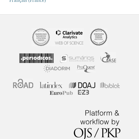
Français (France)