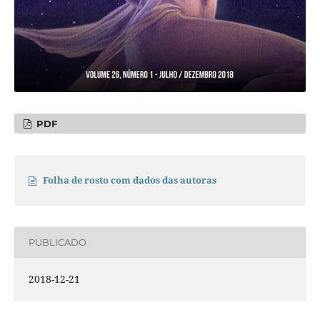
PDF
Folha de rosto com dados das autoras
PUBLICADO
2018-12-21