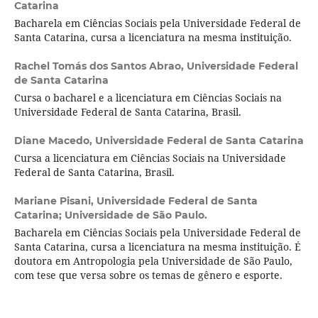
Catarina
Bacharela em Ciências Sociais pela Universidade Federal de
Santa Catarina, cursa a licenciatura na mesma instituição.
Rachel Tomás dos Santos Abrao,
Universidade Federal
de Santa Catarina
Cursa o bacharel e a licenciatura em Ciências Sociais na
Universidade Federal de Santa Catarina, Brasil.
Diane Macedo,
Universidade Federal de Santa Catarina
Cursa a licenciatura em Ciências Sociais na Universidade
Federal de Santa Catarina, Brasil.
Mariane Pisani,
Universidade Federal de Santa
Catarina; Universidade de São Paulo.
Bacharela em Ciências Sociais pela Universidade Federal de
Santa Catarina, cursa a licenciatura na mesma instituição. É
doutora em Antropologia pela Universidade de São Paulo,
com tese que versa sobre os temas de gênero e esporte.