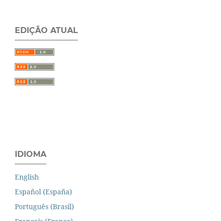
EDIÇÃO ATUAL
IDIOMA
English
Español (España)
Português (Brasil)