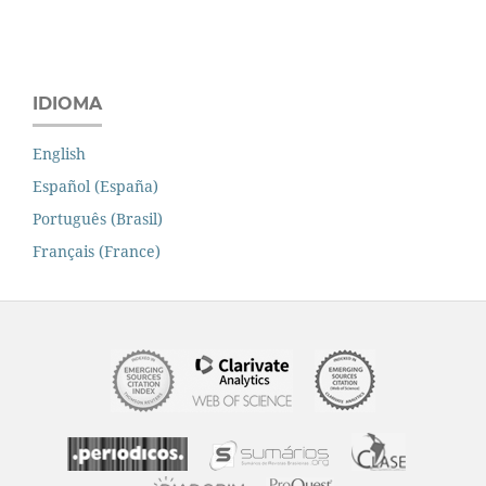
IDIOMA
English
Español (España)
Português (Brasil)
Français (France)