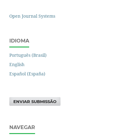
Open Journal Systems
IDIOMA
Português (Brasil)
English
Español (España)
ENVIAR SUBMISSÃO
NAVEGAR