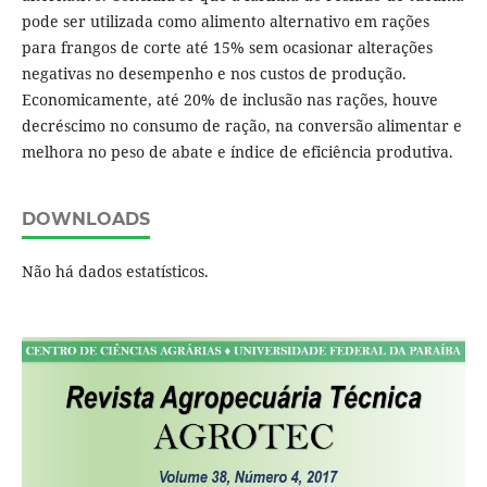
pode ser utilizada como alimento alternativo em rações
para frangos de corte até 15% sem ocasionar alterações
negativas no desempenho e nos custos de produção.
Economicamente, até 20% de inclusão nas rações, houve
decréscimo no consumo de ração, na conversão alimentar e
melhora no peso de abate e índice de eficiência produtiva.
DOWNLOADS
Não há dados estatísticos.