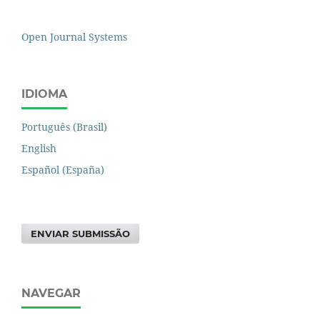
Open Journal Systems
IDIOMA
Português (Brasil)
English
Español (España)
ENVIAR SUBMISSÃO
NAVEGAR