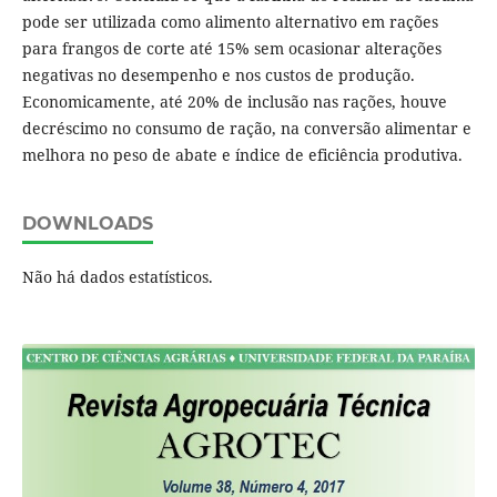
pode ser utilizada como alimento alternativo em rações
para frangos de corte até 15% sem ocasionar alterações
negativas no desempenho e nos custos de produção.
Economicamente, até 20% de inclusão nas rações, houve
decréscimo no consumo de ração, na conversão alimentar e
melhora no peso de abate e índice de eficiência produtiva.
DOWNLOADS
Não há dados estatísticos.