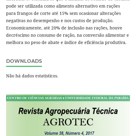
pode ser utilizada como alimento alternativo em rações
para frangos de corte até 15% sem ocasionar alterações
negativas no desempenho e nos custos de produção.
Economicamente, até 20% de inclusão nas rações, houve
decréscimo no consumo de ração, na conversão alimentar e
melhora no peso de abate e índice de eficiência produtiva.
DOWNLOADS
Não há dados estatísticos.