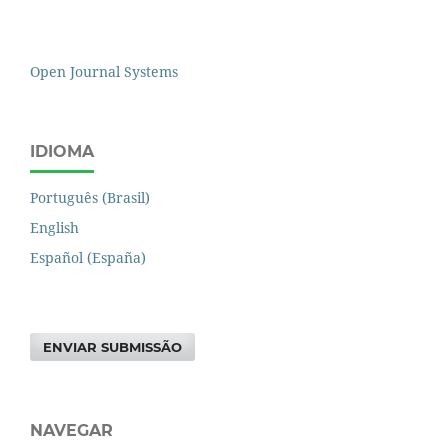
Open Journal Systems
IDIOMA
Português (Brasil)
English
Español (España)
ENVIAR SUBMISSÃO
NAVEGAR