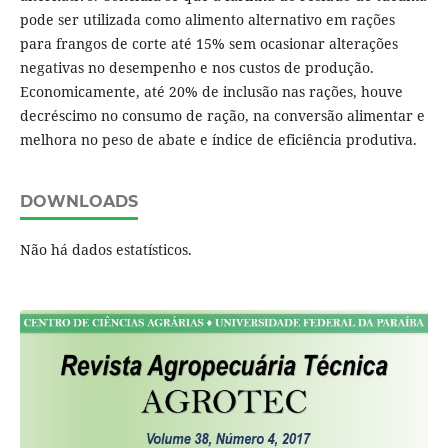
pode ser utilizada como alimento alternativo em rações
para frangos de corte até 15% sem ocasionar alterações
negativas no desempenho e nos custos de produção.
Economicamente, até 20% de inclusão nas rações, houve
decréscimo no consumo de ração, na conversão alimentar e
melhora no peso de abate e índice de eficiência produtiva.
DOWNLOADS
Não há dados estatísticos.