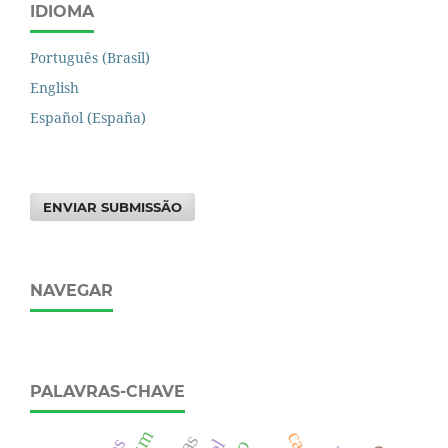
IDIOMA
Português (Brasil)
English
Español (España)
ENVIAR SUBMISSÃO
NAVEGAR
PALAVRAS-CHAVE