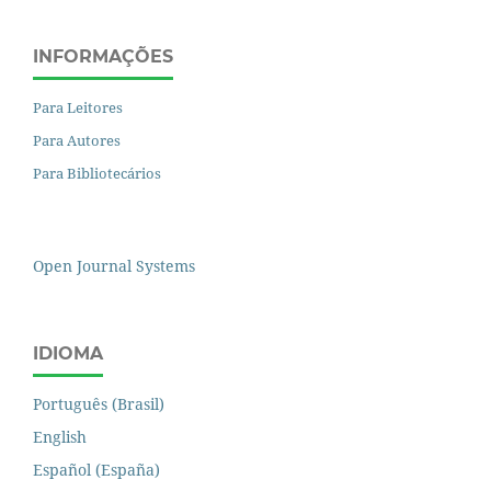
INFORMAÇÕES
Para Leitores
Para Autores
Para Bibliotecários
Open Journal Systems
IDIOMA
Português (Brasil)
English
Español (España)