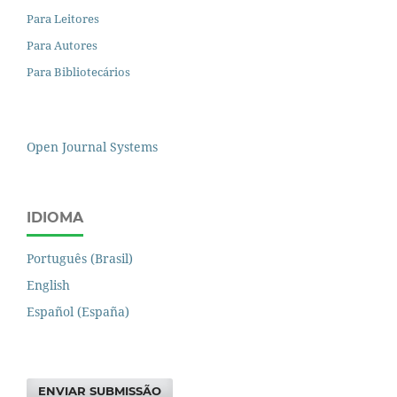
Para Leitores
Para Autores
Para Bibliotecários
Open Journal Systems
IDIOMA
Português (Brasil)
English
Español (España)
ENVIAR SUBMISSÃO