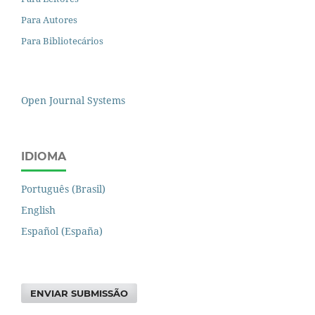
Para Autores
Para Bibliotecários
Open Journal Systems
IDIOMA
Português (Brasil)
English
Español (España)
ENVIAR SUBMISSÃO