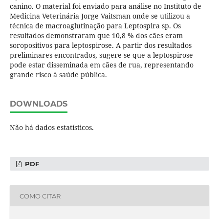
canino. O material foi enviado para análise no Instituto de
Medicina Veterinária Jorge Vaitsman onde se utilizou a
técnica de macroaglutinação para Leptospira sp. Os
resultados demonstraram que 10,8 % dos cães eram
soropositivos para leptospirose. A partir dos resultados
preliminares encontrados, sugere-se que a leptospirose
pode estar disseminada em cães de rua, representando
grande risco à saúde pública.
DOWNLOADS
Não há dados estatísticos.
PDF
COMO CITAR