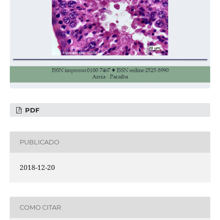
PDF
PUBLICADO
2018-12-20
COMO CITAR