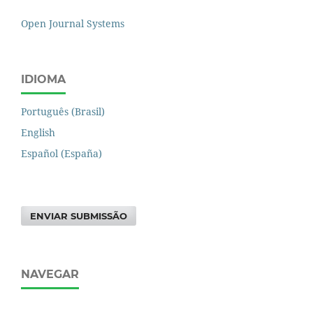
Open Journal Systems
IDIOMA
Português (Brasil)
English
Español (España)
ENVIAR SUBMISSÃO
NAVEGAR