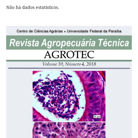
Não há dados estatísticos.