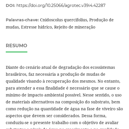
DOI:
https://doi.org/10.25066/agrotec.v39i4.42287
Cnidoscolus quercifolius, Produção de
Palavras-chave:
mudas, Estresse hídrico, Rejeito de mineração
RESUMO
Diante do cenário atual de degradação dos ecossistemas
brasileiros, faz necessária a produção de mudas de
qualidade visando à recuperação dos mesmos. No entanto,
para atender a essa finalidade é necessário que se cause o
mínimo de impacto ambiental possível. Nesse sentido, o uso
de materiais alternativos na composição do substrato, bem
como redução na quantidade de água na fase de viveiro são
aspectos que devem ser considerados. Dessa forma,
conduziu-se o presente trabalho com o objetivo de avaliar