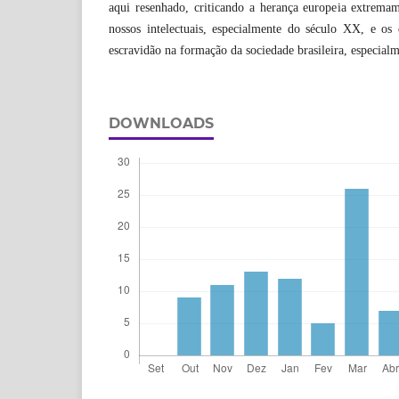
aqui resenhado, criticando a herança europeia extremam
nossos intelectuais, especialmente do século XX, e os
escravidão na formação da sociedade brasileira, especialme
DOWNLOADS