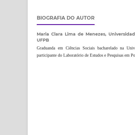
BIOGRAFIA DO AUTOR
Maria Clara Lima de Menezes,
Universidad
UFPB
Graduanda em Ciências Sociais bacharelado na Unive
participante do Laboratório de Estudos e Pesquisas em Pol