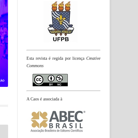
Esta revista é regida por licença
Creative
Commons
A Caos é associada à