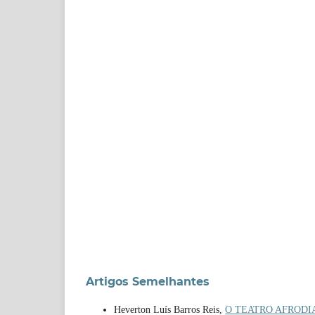
Artigos Semelhantes
Heverton Luís Barros Reis,
O TEATRO AFRODI