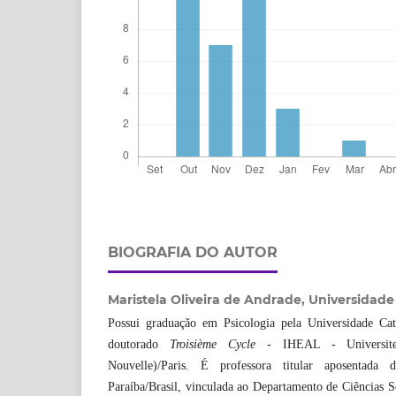
BIOGRAFIA DO AUTOR
Maristela Oliveira de Andrade,
Universidade
Possui graduação em Psicologia pela Universidade Cat
doutorado
Troisième Cycle
- IHEAL - Universite 
Nouvelle)/Paris. É professora titular aposentada
Paraíba/Brasil, vinculada ao Departamento de Ciências S