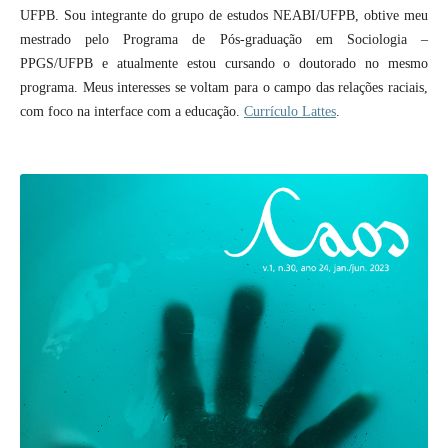
UFPB. Sou integrante do grupo de estudos NEABI/UFPB, obtive meu
mestrado pelo Programa de Pós-graduação em Sociologia –
PPGS/UFPB e atualmente estou cursando o doutorado no mesmo
programa. Meus interesses se voltam para o campo das relações raciais,
com foco na interface com a educação.
Currículo Lattes
.