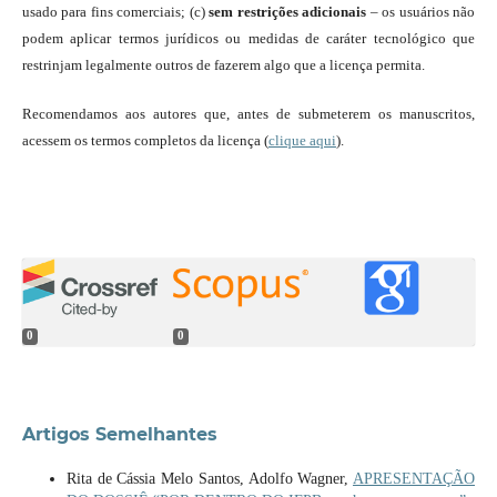
usado para fins comerciais; (c)
sem restrições adicionais
– os usuários não
podem aplicar termos jurídicos ou medidas de caráter tecnológico que
restrinjam legalmente outros de fazerem algo que a licença permita.
Recomendamos aos autores que, antes de submeterem os manuscritos,
acessem os termos completos da licença (
clique aqui
).
0
0
Artigos Semelhantes
Rita de Cássia Melo Santos, Adolfo Wagner,
APRESENTAÇÃO