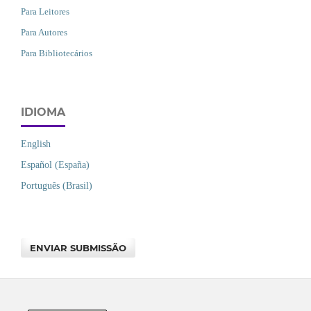
Para Leitores
Para Autores
Para Bibliotecários
IDIOMA
English
Español (España)
Português (Brasil)
ENVIAR SUBMISSÃO