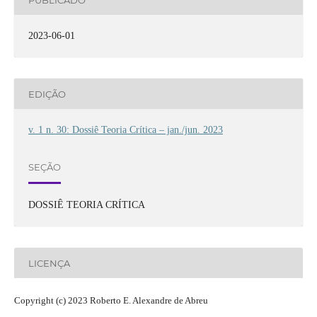
2023-06-01
EDIÇÃO
v. 1 n. 30: Dossiê Teoria Crítica – jan./jun. 2023
SEÇÃO
DOSSIÊ TEORIA CRÍTICA
LICENÇA
Copyright (c) 2023 Roberto E. Alexandre de Abreu