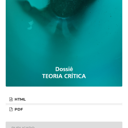
HTML
PDF
PUBLICADO