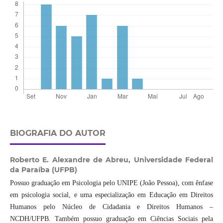
BIOGRAFIA DO AUTOR
Roberto E. Alexandre de Abreu,
Universidade Federal
da Paraíba (UFPB)
Possuo graduação em Psicologia pelo UNIPE (João Pessoa), com ênfase
em psicologia social, e uma especialização em Educação em Direitos
Humanos pelo Núcleo de Cidadania e Direitos Humanos –
NCDH/UFPB. Também possuo graduação em Ciências Sociais pela