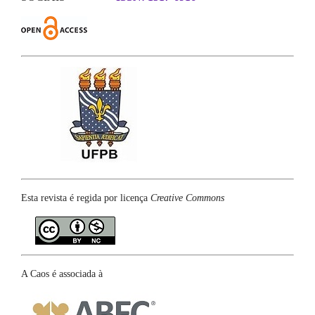
Esta revista é regida por licença
Creative Commons
A Caos é associada à