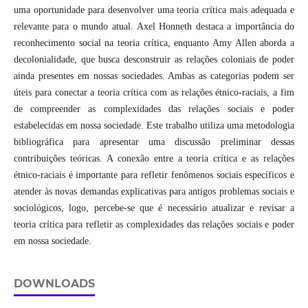
uma oportunidade para desenvolver uma teoria crítica mais adequada e
relevante para o mundo atual. Axel Honneth destaca a importância do
reconhecimento social na teoria crítica, enquanto Amy Allen aborda a
decolonialidade, que busca desconstruir as relações coloniais de poder
ainda presentes em nossas sociedades. Ambas as categorias podem ser
úteis para conectar a teoria crítica com as relações étnico-raciais, a fim
de compreender as complexidades das relações sociais e poder
estabelecidas em nossa sociedade. Este trabalho utiliza uma metodologia
bibliográfica para apresentar uma discussão preliminar dessas
contribuições teóricas. A conexão entre a teoria crítica e as relações
étnico-raciais é importante para refletir fenômenos sociais específicos e
atender às novas demandas explicativas para antigos problemas sociais e
sociológicos, logo, percebe-se que é necessário atualizar e revisar a
teoria crítica para refletir as complexidades das relações sociais e poder
em nossa sociedade.
DOWNLOADS