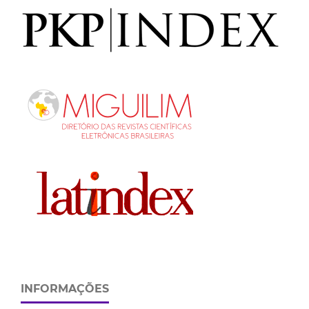
INFORMAÇÕES