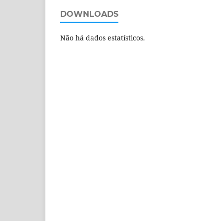
DOWNLOADS
Não há dados estatísticos.