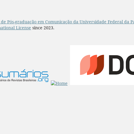
de Pós-graduação em Comunicação da Universidade Federal da P
ational License
since 2023.