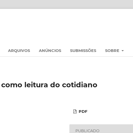
ARQUIVOS
ANÚNCIOS
SUBMISSÕES
SOBRE
a como leitura do cotidiano
PDF
PUBLICADO