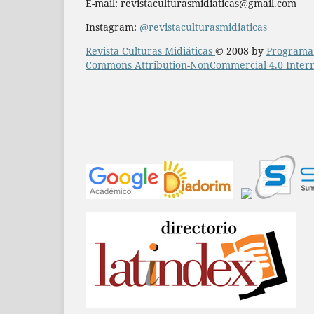
E-mail: revistaculturasmidiaticas@gmail.com
Instagram:
@revistaculturasmidiaticas
Revista Culturas Midiáticas
© 2008 by
Programa 
Commons Attribution-NonCommercial 4.0 Intern