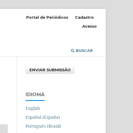
Portal de Periódicos
Cadastro
Acesso
BUSCAR
ENVIAR SUBMISSÃO
IDIOMA
English
Español (España)
Português (Brasil)