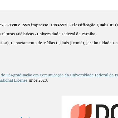
 2763-9398 e ISSN impresso: 1983-5930 - Classificação Qualis B1
lturas Midiáticas - Universidade Federal da Paraíba
LA), Departamento de Mídias Digitais (Demid), Jardim Cidade Unive
de Pós-graduação em Comunicação da Universidade Federal da P
ational License
since 2023.