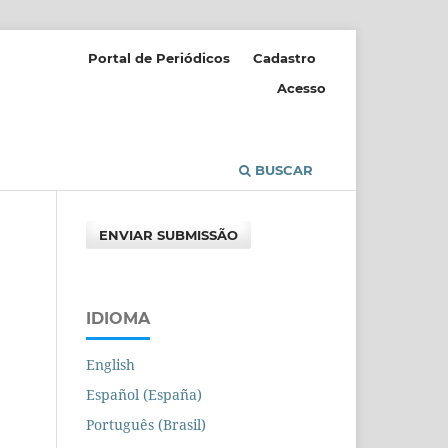
Portal de Periódicos
Cadastro
Acesso
BUSCAR
ENVIAR SUBMISSÃO
IDIOMA
English
Español (España)
Português (Brasil)