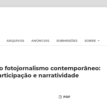
ARQUIVOS
ANÚNCIOS
SUBMISSÕES
SOBRE
o fotojornalismo contemporâneo:
articipação e narratividade
PDF