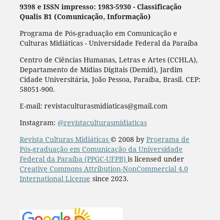
9398 e ISSN impresso: 1983-5930 - Classificação
Qualis B1 (Comunicação, Informação)
Programa de Pós-graduação em Comunicação e
Culturas Midiáticas - Universidade Federal da Paraíba
Centro de Ciências Humanas, Letras e Artes (CCHLA),
Departamento de Mídias Digitais (Demid), Jardim
Cidade Universitária, João Pessoa, Paraíba, Brasil. CEP:
58051-900.
E-mail: revistaculturasmidiaticas@gmail.com
Instagram:
@revistaculturasmidiaticas
Revista Culturas Midiáticas
© 2008 by
Programa de
Pós-graduação em Comunicação da Universidade
Federal da Paraíba (PPGC-UFPB)
is licensed under
Creative Commons Attribution-NonCommercial 4.0
International License
since 2023.