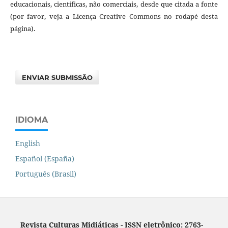
educacionais, científicas, não comerciais, desde que citada a fonte
(por favor, veja a Licença Creative Commons no rodapé desta
página).
ENVIAR SUBMISSÃO
IDIOMA
English
Español (España)
Português (Brasil)
Revista Culturas Midiáticas
-
ISSN eletrônico: 2763-