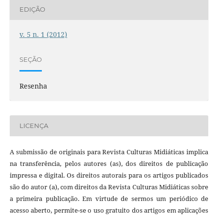
EDIÇÃO
v. 5 n. 1 (2012)
SEÇÃO
Resenha
LICENÇA
A submissão de originais para Revista Culturas Midiáticas implica
na transferência, pelos autores (as), dos direitos de publicação
impressa e digital. Os direitos autorais para os artigos publicados
são do autor (a), com direitos da Revista Culturas Midiáticas sobre
a primeira publicação. Em virtude de sermos um periódico de
acesso aberto, permite-se o uso gratuito dos artigos em aplicações