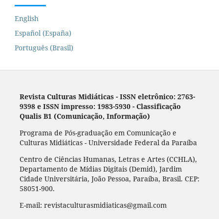
English
Español (España)
Português (Brasil)
Revista Culturas Midiáticas
-
ISSN eletrônico: 2763-
9398 e ISSN impresso: 1983-5930 - Classificação
Qualis B1 (Comunicação, Informação)
Programa de Pós-graduação em Comunicação e
Culturas Midiáticas - Universidade Federal da Paraíba
Centro de Ciências Humanas, Letras e Artes (CCHLA),
Departamento de Mídias Digitais (Demid), Jardim
Cidade Universitária, João Pessoa, Paraíba, Brasil. CEP:
58051-900.
E-mail: revistaculturasmidiaticas@gmail.com