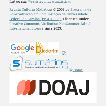
Instagram:
@revistaculturasmidiaticas
Revista Culturas Midiáticas
© 2008 by
Programa de
Pós-graduação em Comunicação da Universidade
Federal da Paraíba (PPGC-UFPB)
is licensed under
Creative Commons Attribution-NonCommercial 4.0
International License
since 2023.