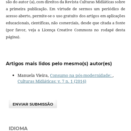
são do autor (a), com direitos da Revista Culturas Midiáticas sobre
a primeira publicação. Em virtude de sermos um periódico de
acesso aberto, permite-se o uso gratuito dos artigos em aplicações
educacionais, científicas, não comerciais, desde que citada a fonte
(por favor, veja a Licença Creative Commons no rodapé desta
página).
Artigos mais lidos pelo mesmo(s) autor(es)
Manuela Vieira,
Consumo na pós-modernidade:
,
Culturas Midiáticas: v. 7 n. 1 (2014)
ENVIAR SUBMISSÃO
IDIOMA