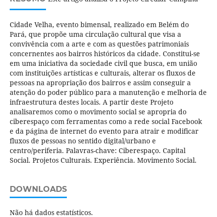
Cidade Velha, evento bimensal, realizado em Belém do
Pará, que propõe uma circulação cultural que visa a
convivência com a arte e com as questões patrimoniais
concernentes aos bairros históricos da cidade. Constitui-se
em uma iniciativa da sociedade civil que busca, em união
com instituições artísticas e culturais, alterar os fluxos de
pessoas na apropriação dos bairros e assim conseguir a
atenção do poder público para a manutenção e melhoria de
infraestrutura destes locais. A partir deste Projeto
analisaremos como o movimento social se apropria do
ciberespaço com ferramentas como a rede social Facebook
e da página de internet do evento para atrair e modificar
fluxos de pessoas no sentido digital/urbano e
centro/periferia. Palavras-chave: Ciberespaço. Capital
Social. Projetos Culturais. Experiência. Movimento Social.
DOWNLOADS
Não há dados estatísticos.