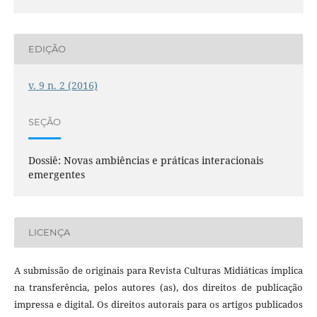
EDIÇÃO
v. 9 n. 2 (2016)
SEÇÃO
Dossiê: Novas ambiências e práticas interacionais
emergentes
LICENÇA
A submissão de originais para Revista Culturas Midiáticas implica
na transferência, pelos autores (as), dos direitos de publicação
impressa e digital. Os direitos autorais para os artigos publicados