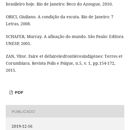
brasileiro hoje. Rio de Janeiro: Beco do Azougue, 2010.
OBICI, Giuliano. A condição da escuta. Rio de Janeiro: 7
Letras, 2008.
SCHAFER, Murray. A afinação do mundo. São Paulo: Editora
UNESP, 2001.
ZAN, Vitor. Faire et défairelesfrontièresindigènes: Terres et
Corumbiara. Revista Polis e Psique, n.5, v. 1, pp.154-172,
2015.
PDF
PUBLICADO
2019-12-16