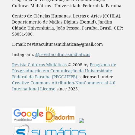
Culturas Midiáticas - Universidade Federal da Paraíba
Centro de Ciências Humanas, Letras e Artes (CCHLA),
Departamento de Mídias Digitais (Demid), Jardim
Cidade Universitária, João Pessoa, Paraíba, Brasil. CEP:
58051-900.
E-mail: revistaculturasmidiaticas@gmail.com
Instagram:
@revistaculturasmidiaticas
Revista Culturas Midiáticas
© 2008 by
Programa de
Pós-graduação em Comunicação da Universidade
Federal da Paraíba (PPGC-UFPB)
is licensed under
Creative Commons Attribution-NonCommercial 4.0
International License
since 2023.