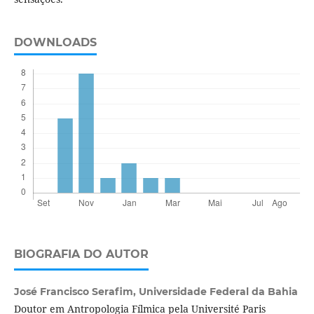
DOWNLOADS
BIOGRAFIA DO AUTOR
José Francisco Serafim,
Universidade Federal da Bahia
Doutor em Antropologia Fílmica pela Université Paris