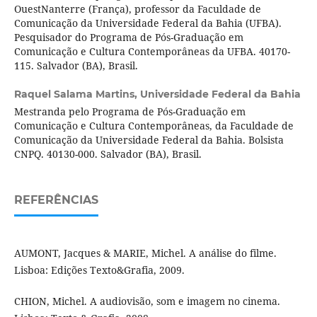
OuestNanterre (França), professor da Faculdade de
Comunicação da Universidade Federal da Bahia (UFBA).
Pesquisador do Programa de Pós-Graduação em
Comunicação e Cultura Contemporâneas da UFBA. 40170-
115. Salvador (BA), Brasil.
Raquel Salama Martins,
Universidade Federal da Bahia
Mestranda pelo Programa de Pós-Graduação em
Comunicação e Cultura Contemporâneas, da Faculdade de
Comunicação da Universidade Federal da Bahia. Bolsista
CNPQ. 40130-000. Salvador (BA), Brasil.
REFERÊNCIAS
AUMONT, Jacques & MARIE, Michel. A análise do filme.
Lisboa: Edições Texto&Grafia, 2009.
CHION, Michel. A audiovisão, som e imagem no cinema.