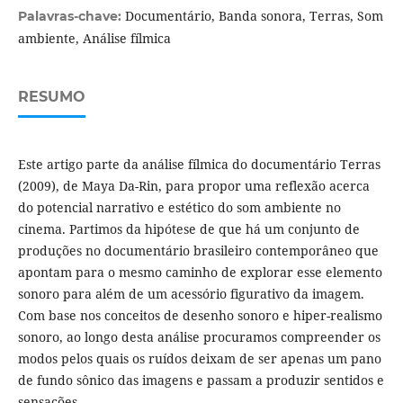
Documentário, Banda sonora, Terras, Som
Palavras-chave:
ambiente, Análise fílmica
RESUMO
Este artigo parte da análise fílmica do documentário Terras
(2009), de Maya Da-Rin, para propor uma reflexão acerca
do potencial narrativo e estético do som ambiente no
cinema. Partimos da hipótese de que há um conjunto de
produções no documentário brasileiro contemporâneo que
apontam para o mesmo caminho de explorar esse elemento
sonoro para além de um acessório figurativo da imagem.
Com base nos conceitos de desenho sonoro e hiper-realismo
sonoro, ao longo desta análise procuramos compreender os
modos pelos quais os ruídos deixam de ser apenas um pano
de fundo sônico das imagens e passam a produzir sentidos e
sensações.