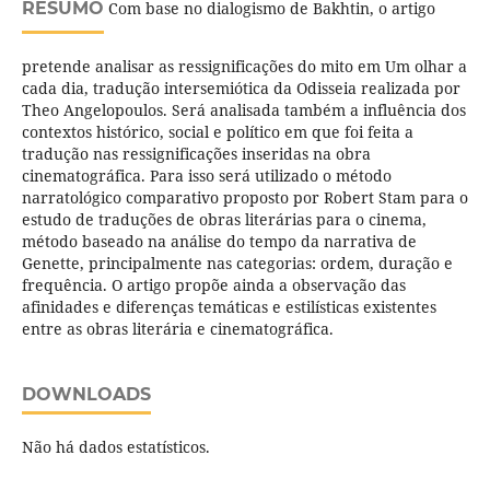
RESUMO
Com base no dialogismo de Bakhtin, o artigo
pretende analisar as ressignificações do mito em Um olhar a
cada dia, tradução intersemiótica da Odisseia realizada por
Theo Angelopoulos. Será analisada também a influência dos
contextos histórico, social e político em que foi feita a
tradução nas ressignificações inseridas na obra
cinematográfica. Para isso será utilizado o método
narratológico comparativo proposto por Robert Stam para o
estudo de traduções de obras literárias para o cinema,
método baseado na análise do tempo da narrativa de
Genette, principalmente nas categorias: ordem, duração e
frequência. O artigo propõe ainda a observação das
afinidades e diferenças temáticas e estilísticas existentes
entre as obras literária e cinematográfica.
DOWNLOADS
Não há dados estatísticos.