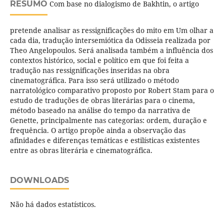
RESUMO
Com base no dialogismo de Bakhtin, o artigo
pretende analisar as ressignificações do mito em Um olhar a
cada dia, tradução intersemiótica da Odisseia realizada por
Theo Angelopoulos. Será analisada também a influência dos
contextos histórico, social e político em que foi feita a
tradução nas ressignificações inseridas na obra
cinematográfica. Para isso será utilizado o método
narratológico comparativo proposto por Robert Stam para o
estudo de traduções de obras literárias para o cinema,
método baseado na análise do tempo da narrativa de
Genette, principalmente nas categorias: ordem, duração e
frequência. O artigo propõe ainda a observação das
afinidades e diferenças temáticas e estilísticas existentes
entre as obras literária e cinematográfica.
DOWNLOADS
Não há dados estatísticos.