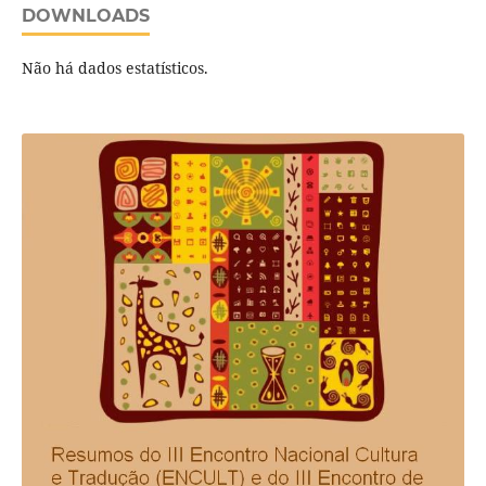
DOWNLOADS
Não há dados estatísticos.