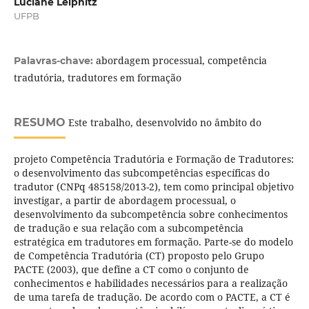
Luciane Leipnitz
UFPB
abordagem processual, competência
Palavras-chave:
tradutória, tradutores em formação
RESUMO
Este trabalho, desenvolvido no âmbito do
projeto Competência Tradutória e Formação de Tradutores:
o desenvolvimento das subcompetências específicas do
tradutor (CNPq 485158/2013-2), tem como principal objetivo
investigar, a partir de abordagem processual, o
desenvolvimento da subcompetência sobre conhecimentos
de tradução e sua relação com a subcompetência
estratégica em tradutores em formação. Parte-se do modelo
de Competência Tradutória (CT) proposto pelo Grupo
PACTE (2003), que define a CT como o conjunto de
conhecimentos e habilidades necessários para a realização
de uma tarefa de tradução. De acordo com o PACTE, a CT é