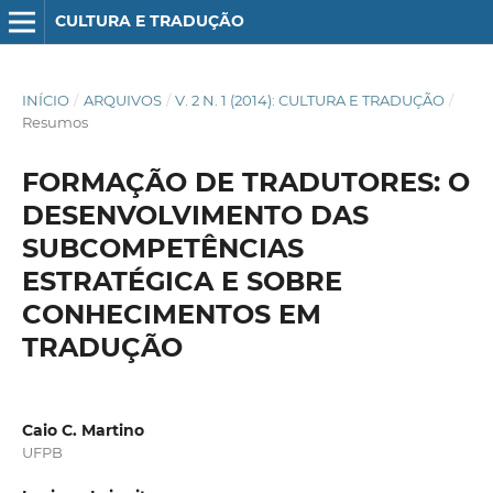
CULTURA E TRADUÇÃO
INÍCIO
/
ARQUIVOS
/
V. 2 N. 1 (2014): CULTURA E TRADUÇÃO
/
Resumos
FORMAÇÃO DE TRADUTORES: O
DESENVOLVIMENTO DAS
SUBCOMPETÊNCIAS
ESTRATÉGICA E SOBRE
CONHECIMENTOS EM
TRADUÇÃO
Caio C. Martino
UFPB