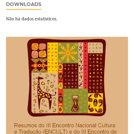
DOWNLOADS
Não há dados estatísticos.