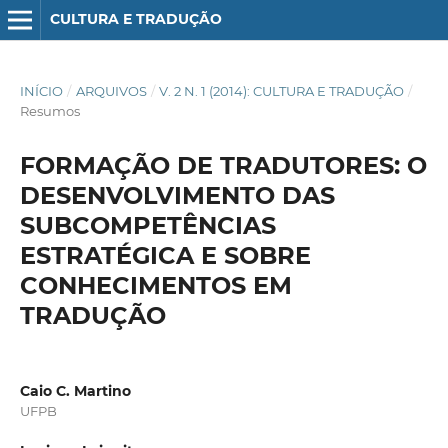
CULTURA E TRADUÇÃO
INÍCIO
/
ARQUIVOS
/
V. 2 N. 1 (2014): CULTURA E TRADUÇÃO
/
Resumos
FORMAÇÃO DE TRADUTORES: O
DESENVOLVIMENTO DAS
SUBCOMPETÊNCIAS
ESTRATÉGICA E SOBRE
CONHECIMENTOS EM
TRADUÇÃO
Caio C. Martino
UFPB