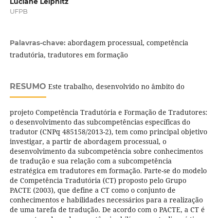
Luciane Leipnitz
UFPB
abordagem processual, competência
Palavras-chave:
tradutória, tradutores em formação
RESUMO
Este trabalho, desenvolvido no âmbito do
projeto Competência Tradutória e Formação de Tradutores:
o desenvolvimento das subcompetências específicas do
tradutor (CNPq 485158/2013-2), tem como principal objetivo
investigar, a partir de abordagem processual, o
desenvolvimento da subcompetência sobre conhecimentos
de tradução e sua relação com a subcompetência
estratégica em tradutores em formação. Parte-se do modelo
de Competência Tradutória (CT) proposto pelo Grupo
PACTE (2003), que define a CT como o conjunto de
conhecimentos e habilidades necessários para a realização
de uma tarefa de tradução. De acordo com o PACTE, a CT é