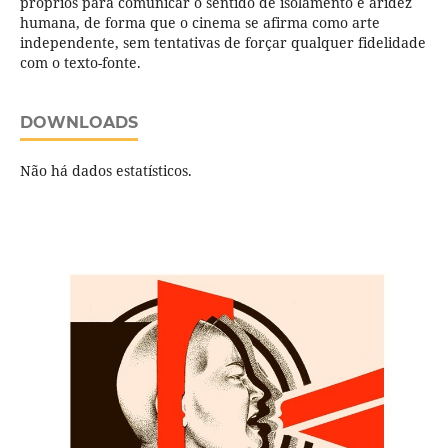
próprios para comunicar o sentido de isolamento e aridez
humana, de forma que o cinema se afirma como arte
independente, sem tentativas de forçar qualquer fidelidade
com o texto-fonte.
DOWNLOADS
Não há dados estatísticos.