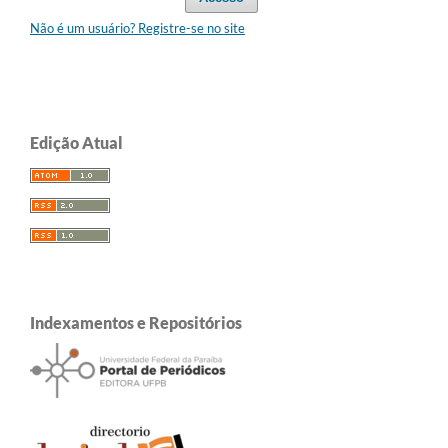
Não é um usuário? Registre-se no site
Edição Atual
Indexamentos e Repositórios