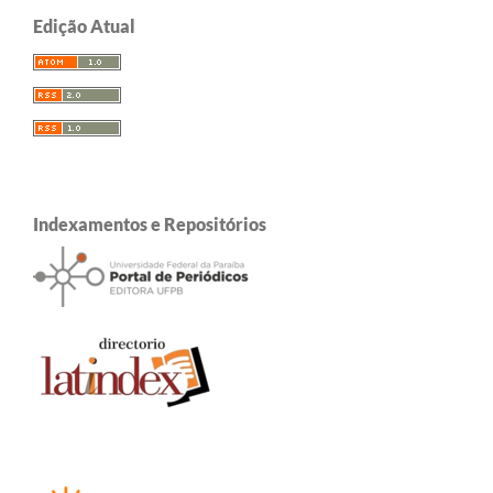
Edição Atual
Indexamentos e Repositórios