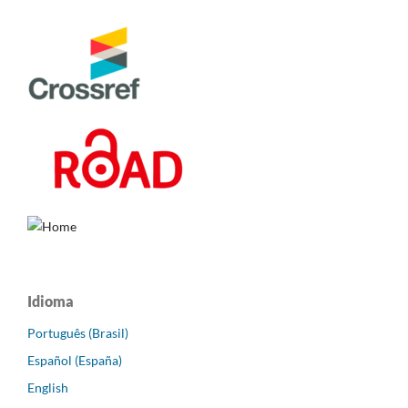
Idioma
Português (Brasil)
Español (España)
English