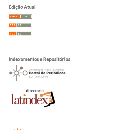
Edição Atual
Indexamentos e Repositórios