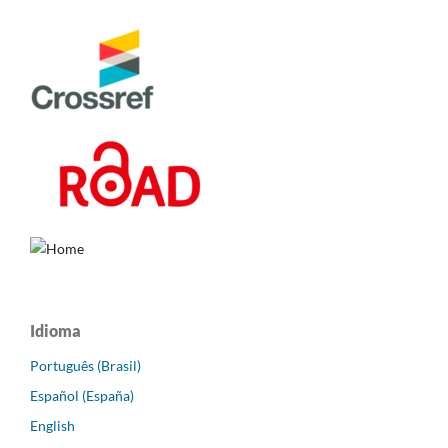
Idioma
Português (Brasil)
Español (España)
English