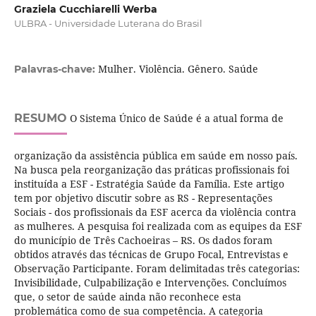
Graziela Cucchiarelli Werba
ULBRA - Universidade Luterana do Brasil
Mulher. Violência. Gênero. Saúde
Palavras-chave:
RESUMO
O Sistema Único de Saúde é a atual forma de
organização da assistência pública em saúde em nosso país.
Na busca pela reorganização das práticas profissionais foi
instituída a ESF - Estratégia Saúde da Família. Este artigo
tem por objetivo discutir sobre as RS - Representações
Sociais - dos profissionais da ESF acerca da violência contra
as mulheres. A pesquisa foi realizada com as equipes da ESF
do município de Três Cachoeiras – RS. Os dados foram
obtidos através das técnicas de Grupo Focal, Entrevistas e
Observação Participante. Foram delimitadas três categorias:
Invisibilidade, Culpabilização e Intervenções. Concluímos
que, o setor de saúde ainda não reconhece esta
problemática como de sua competência. A categoria