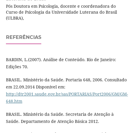
Pós Doutora em Psicologia, docente e coordenadora do
Curso de Psicologia da Universidade Luterana do Brasil
(ULBRA),
REFERÊNCIAS
BARDIN, L.(2007). Análise de Conteúdo. Rio de Janeiro:
Edições 70.
BRASIL. Ministério da Saúde. Portaria 648, 2006. Consultado
em 22.09.2014 Disponível em:
http://dtr2001.saude.gov.br/sas/PORTARIAS/Port2006/GM/GM-
648.htm
BRASIL. Ministério da Saúde. Secretaria de Atenção à
Saúde. Departamento de Atenção Básica 2012.