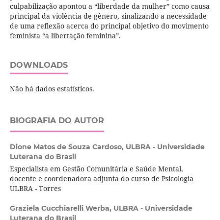
culpabilização apontou a “liberdade da mulher” como causa
principal da violência de gênero, sinalizando a necessidade
de uma reflexão acerca do principal objetivo do movimento
feminista “a libertação feminina”.
DOWNLOADS
Não há dados estatísticos.
BIOGRAFIA DO AUTOR
Dione Matos de Souza Cardoso,
ULBRA - Universidade
Luterana do Brasil
Especialista em Gestão Comunitária e Saúde Mental,
docente e coordenadora adjunta do curso de Psicologia
ULBRA - Torres
Graziela Cucchiarelli Werba,
ULBRA - Universidade
Luterana do Brasil