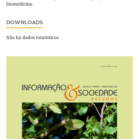
biomedicina.
DOWNLOADS
Não há dados estatísticos.