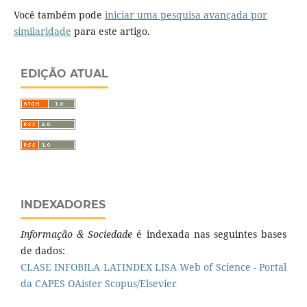
Você também pode
iniciar uma pesquisa avançada por
similaridade
para este artigo.
EDIÇÃO ATUAL
INDEXADORES
Informação & Sociedade
é indexada nas seguintes bases
de dados:
CLASE
INFOBILA
LATINDEX
LISA
Web of Science - Portal
da CAPES
OAister
Scopus/Elsevier