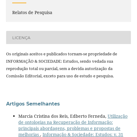
Relatos de Pesquisa
LICENÇA
Os originais aceitos e publicados tornam-se propriedade de
INFORMAÇÃO & SOCIEDADE: Estudos, sendo vedada sua
reprodução total ou parcial, sem a devida autorização da
Comissão Editorial, exceto para uso de estudo e pesquisa.
Artigos Semelhantes
Marcia Cristina dos Reis, Edberto Ferneda,
Utilização
de ontologias na Recuperação de Informação:
principais abordagens, problemas e propostas de
melhorias
,
Informação & Sociedade: Estudos: v. 31