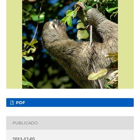
PDF
PUBLICADO
2011-12-05