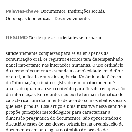
Documentos. Instituições sociais.
Palavras-chave:
Ontologias biomédicas – Desenvolvimento.
RESUMO
Desde que as sociedades se tornaram
suficientemente complexas para se valer apenas da
comunicação oral, os registros escritos tem desempenhado
papel importante nas interações humanas. O uso ordinário
do termo “documento” esconde a complexidade em definir
o seu significado e sua abrangência. No âmbito da Ciência
da Informação, o texto registrado em um documento é
analisado quanto ao seu conteúdo para fins de recuperação
da informação. Entretanto, não existe forma sistemática de
caracterizar um documento de acordo com os efeitos sociais
que este produz. Esse artigo é uma iniciativa nesse sentido e
propõe princípios metodológicos para caracterizar a
dimensão pragmática de documentos. São apresentados e
discutidos casos de uso desses princípios na organização de
documentos em ontologias no âmbito de projeto de