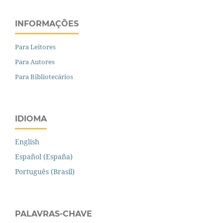
INFORMAÇÕES
Para Leitores
Para Autores
Para Bibliotecários
IDIOMA
English
Español (España)
Português (Brasil)
PALAVRAS-CHAVE