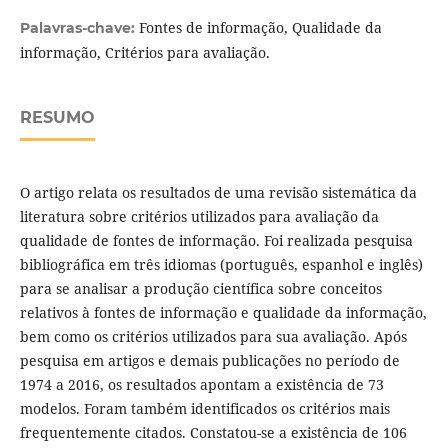
Fontes de informação, Qualidade da
Palavras-chave:
informação, Critérios para avaliação.
RESUMO
O artigo relata os resultados de uma revisão sistemática da
literatura sobre critérios utilizados para avaliação da
qualidade de fontes de informação. Foi realizada pesquisa
bibliográfica em três idiomas (português, espanhol e inglês)
para se analisar a produção científica sobre conceitos
relativos à fontes de informação e qualidade da informação,
bem como os critérios utilizados para sua avaliação. Após
pesquisa em artigos e demais publicações no período de
1974 a 2016, os resultados apontam a existência de 73
modelos. Foram também identificados os critérios mais
frequentemente citados. Constatou-se a existência de 106