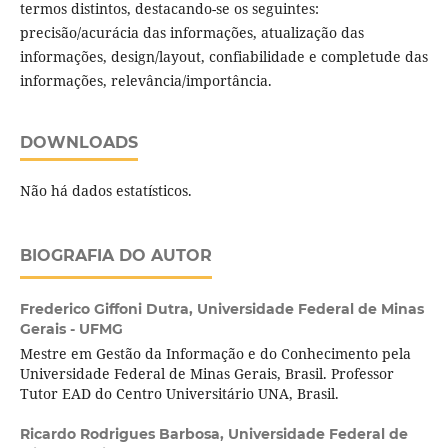
termos distintos, destacando-se os seguintes:
precisão/acurácia das informações, atualização das
informações, design/layout, confiabilidade e completude das
informações, relevância/importância.
DOWNLOADS
Não há dados estatísticos.
BIOGRAFIA DO AUTOR
Frederico Giffoni Dutra,
Universidade Federal de Minas
Gerais - UFMG
Mestre em Gestão da Informação e do Conhecimento pela
Universidade Federal de Minas Gerais, Brasil. Professor
Tutor EAD do Centro Universitário UNA, Brasil.
Ricardo Rodrigues Barbosa,
Universidade Federal de