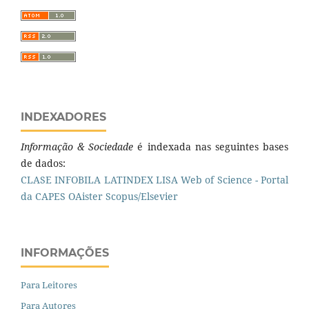
INDEXADORES
Informação & Sociedade
é indexada nas seguintes bases
de dados:
CLASE
INFOBILA
LATINDEX
LISA
Web of Science - Portal
da CAPES
OAister
Scopus/Elsevier
INFORMAÇÕES
Para Leitores
Para Autores