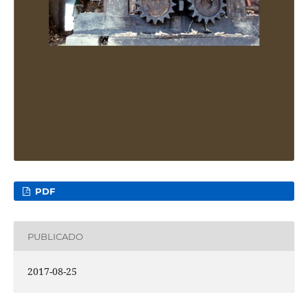
PDF
PUBLICADO
2017-08-25