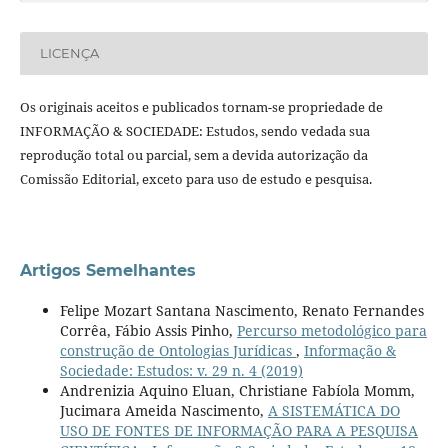
LICENÇA
Os originais aceitos e publicados tornam-se propriedade de
INFORMAÇÃO & SOCIEDADE: Estudos, sendo vedada sua
reprodução total ou parcial, sem a devida autorização da
Comissão Editorial, exceto para uso de estudo e pesquisa.
Artigos Semelhantes
Felipe Mozart Santana Nascimento, Renato Fernandes
Corrêa, Fábio Assis Pinho,
Percurso metodológico para
construção de Ontologias Jurídicas
,
Informação &
Sociedade: Estudos: v. 29 n. 4 (2019)
Andrenizia Aquino Eluan, Christiane Fabíola Momm,
Jucimara Ameida Nascimento,
A SISTEMÁTICA DO
USO DE FONTES DE INFORMAÇÃO PARA A PESQUISA