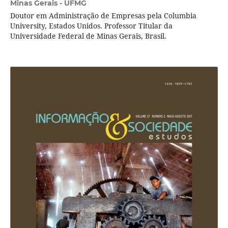
Minas Gerais - UFMG
Doutor em Administração de Empresas pela Columbia
University, Estados Unidos. Professor Titular da
Universidade Federal de Minas Gerais, Brasil.