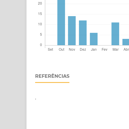
REFERÊNCIAS
.