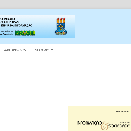
ANÚNCIOS
SOBRE