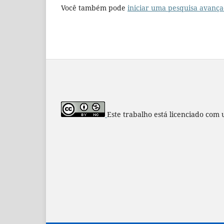
Você também pode
iniciar uma pesquisa avança
Este trabalho está licenciado com