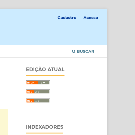
Cadastro
Acesso
BUSCAR
EDIÇÃO ATUAL
INDEXADORES