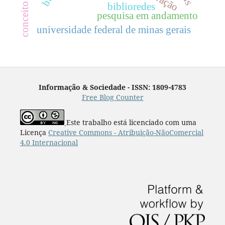
biblioredes
pesquisa em andamento
universidade federal de minas gerais
Informação & Sociedade - ISSN: 1809-4783
Free Blog Counter
Este trabalho está licenciado com uma
Licença
Creative Commons - Atribuição-NãoComercial
4.0 Internacional