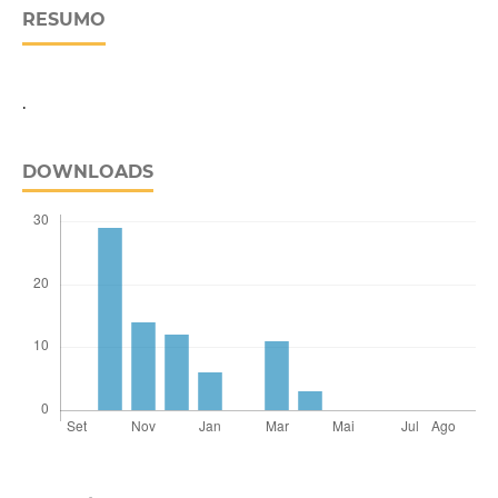
RESUMO
.
DOWNLOADS