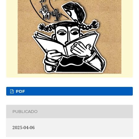
PDF
PUBLICADO
2025-04-06