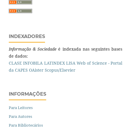
INDEXADORES
Informação & Sociedade
é indexada nas seguintes bases
de dados:
CLASE
INFOBILA
LATINDEX
LISA
Web of Science - Portal
da CAPES
OAister
Scopus/Elsevier
INFORMAÇÕES
Para Leitores
Para Autores
Para Bibliotecários