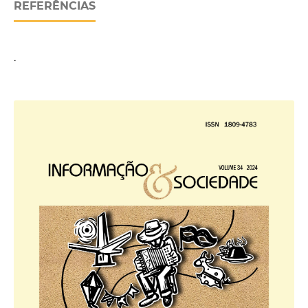
REFERÊNCIAS
.