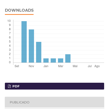
DOWNLOADS
PDF
PUBLICADO