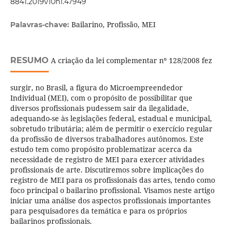
8841.2019v10n1.47949
Bailarino, Profissão, MEI
Palavras-chave:
RESUMO
A criação da lei complementar nº 128/2008 fez
surgir, no Brasil, a figura do Microempreendedor
Individual (MEI), com o propósito de possibilitar que
diversos profissionais pudessem sair da ilegalidade,
adequando-se às legislações federal, estadual e municipal,
sobretudo tributária; além de permitir o exercício regular
da profissão de diversos trabalhadores autônomos. Este
estudo tem como propósito problematizar acerca da
necessidade de registro de MEI para exercer atividades
profissionais de arte. Discutiremos sobre implicações do
registro de MEI para os profissionais das artes, tendo como
foco principal o bailarino profissional. Visamos neste artigo
iniciar uma análise dos aspectos profissionais importantes
para pesquisadores da temática e para os próprios
bailarinos profissionais.