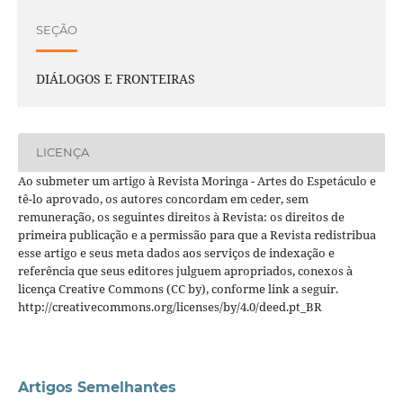
SEÇÃO
DIÁLOGOS E FRONTEIRAS
LICENÇA
Ao submeter um artigo à Revista Moringa - Artes do Espetáculo e
tê-lo aprovado, os autores concordam em ceder, sem
remuneração, os seguintes direitos à Revista: os direitos de
primeira publicação e a permissão para que a Revista redistribua
esse artigo e seus meta dados aos serviços de indexação e
referência que seus editores julguem apropriados, conexos à
licença Creative Commons (CC by), conforme link a seguir.
http://creativecommons.org/licenses/by/4.0/deed.pt_BR
Artigos Semelhantes