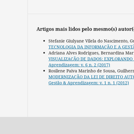
Artigos mais lidos pelo mesmo(s) autor(
Stefanie Giulyane Vilela do Nascimento, 
TECNOLOGIA DA INFORMAÇÃO E A GEST
Adriana Alves Rodrigues, Bernardina Mari
VISUALIZAÇÃO DE DADOS: EXPLORANDO
Aprendizagem: v. 6 n. 2 (2017)
Rosilene Paiva Marinho de Sousa, Guilher
MODERNIZAÇÃO DA LEI DE DIREITO AUTORAL
Gestão & Aprendizagem: v. 1 n. 1 (2012)