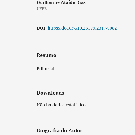
Guilherme Ataíde Dias
UFPB
DOI:
https://doi.org/10.23179/2317-9082
Resumo
Editorial
Downloads
Não há dados estatísticos.
Biografia do Autor