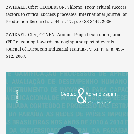
ZWIKAEL, Ofer; GLOBERSON, Shlomo. From critical success
factors to critical success processes. International Journal of
Production Research, v. 44, n. 17, p. 3433-3449, 2006.
ZWIKAEL, Ofer; GONEN, Amnon. Project execution game
(PEG): training towards managing unexpected events.
Journal of European Industrial Training, v. 31, n. 6, p. 495-
512, 2007.