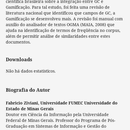
cientifica brasileira sobre a integração entre GC e
Gamificação. Para tal estudo, foi feita uma revisão de
literatura nacional que identificou que campos de GC, a
Gamificação se desenvolveu mais. A revisão foi manual com
auxílio do analisador de textos OGMA (MAIA, 2008) que
ajuda na identificação de termos de freqüência no corpus,
além de permitir análise de similaridades entre estes
documentos.
Downloads
Não há dados estatísticos.
Biografia do Autor
Fabricio Ziviani,
Universidade FUMEC Universidade do
Estado de Minas Gerais
Doutor em Ciência da Informação pela Universidade
Federal de Minas Gerais. Professor do Programa de Pós-
Graduação em Sistemas de Informação e Gestão do