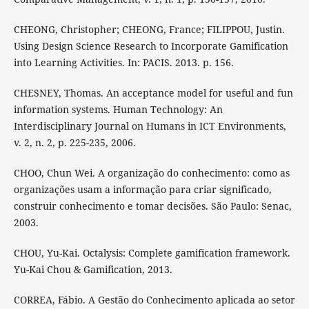
CHEONG, Christopher; CHEONG, France; FILIPPOU, Justin.
Using Design Science Research to Incorporate Gamification
into Learning Activities. In: PACIS. 2013. p. 156.
CHESNEY, Thomas. An acceptance model for useful and fun
information systems. Human Technology: An
Interdisciplinary Journal on Humans in ICT Environments,
v. 2, n. 2, p. 225-235, 2006.
CHOO, Chun Wei. A organização do conhecimento: como as
organizações usam a informação para criar significado,
construir conhecimento e tomar decisões. São Paulo: Senac,
2003.
CHOU, Yu-Kai. Octalysis: Complete gamification framework.
Yu-Kai Chou & Gamification, 2013.
CORREA, Fábio. A Gestão do Conhecimento aplicada ao setor