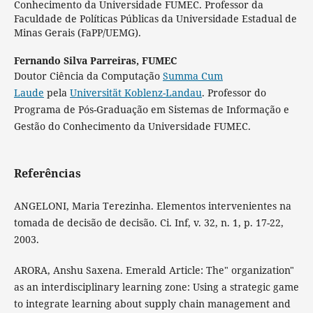
Conhecimento da Universidade FUMEC. Professor da
Faculdade de Políticas Públicas da Universidade Estadual de
Minas Gerais (FaPP/UEMG).
Fernando Silva Parreiras,
FUMEC
Doutor Ciência da Computação
Summa Cum
Laude
pela
Universität Koblenz-Landau
. Professor do
Programa de Pós-Graduação em Sistemas de Informação e
Gestão do Conhecimento da Universidade FUMEC.
Referências
ANGELONI, Maria Terezinha. Elementos intervenientes na
tomada de decisão de decisão. Ci. Inf, v. 32, n. 1, p. 17-22,
2003.
ARORA, Anshu Saxena. Emerald Article: The" organization"
as an interdisciplinary learning zone: Using a strategic game
to integrate learning about supply chain management and