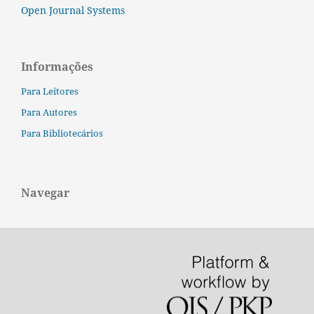
Open Journal Systems
Informações
Para Leitores
Para Autores
Para Bibliotecários
Navegar