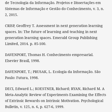
de Tecnologia da Informação. Projetos e Dissertações em
Sistemas de Informação e Gestão do Conhecimento, v. 3, n.
2, 2015.
CRISP, Geoffrey T. Assessment in next generation learning
spaces. In: The future of learning and teaching in next
generation learning spaces. Emerald Group Publishing
Limited, 2014. p. 85-100.
DAVENPORT, Thomas H. Conhecimento empresarial.
Elsevier Brasil, 1998.
DAVENPORT, T.; PRUSAK, L. Ecologia da Informação. São
Paulo: Futura, 1998.
DECI, Edward L.; KOESTNER, Richard; RYAN, Richard M. A
Meta-Analytic Review of Experiments Examining the Effects
of Extrinsic Rewards on Intrinsic Motivation. Psychological
Bulletin, v. 125, n. 6, p. 627-6, 1999.