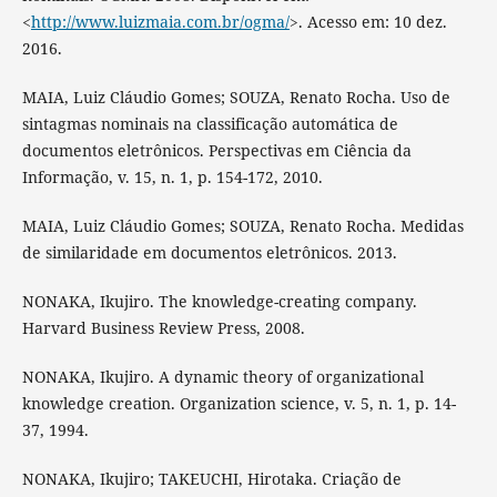
<
http://www.luizmaia.com.br/ogma/
>. Acesso em: 10 dez.
2016.
MAIA, Luiz Cláudio Gomes; SOUZA, Renato Rocha. Uso de
sintagmas nominais na classificação automática de
documentos eletrônicos. Perspectivas em Ciência da
Informação, v. 15, n. 1, p. 154-172, 2010.
MAIA, Luiz Cláudio Gomes; SOUZA, Renato Rocha. Medidas
de similaridade em documentos eletrônicos. 2013.
NONAKA, Ikujiro. The knowledge-creating company.
Harvard Business Review Press, 2008.
NONAKA, Ikujiro. A dynamic theory of organizational
knowledge creation. Organization science, v. 5, n. 1, p. 14-
37, 1994.
NONAKA, Ikujiro; TAKEUCHI, Hirotaka. Criação de