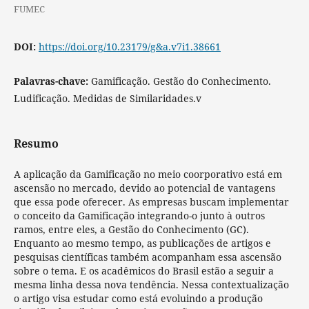
FUMEC
DOI:
https://doi.org/10.23179/g&a.v7i1.38661
Palavras-chave:
Gamificação. Gestão do Conhecimento.
Ludificação. Medidas de Similaridades.v
Resumo
A aplicação da Gamificação no meio coorporativo está em
ascensão no mercado, devido ao potencial de vantagens
que essa pode oferecer. As empresas buscam implementar
o conceito da Gamificação integrando-o junto à outros
ramos, entre eles, a Gestão do Conhecimento (GC).
Enquanto ao mesmo tempo, as publicações de artigos e
pesquisas científicas também acompanham essa ascensão
sobre o tema. E os acadêmicos do Brasil estão a seguir a
mesma linha dessa nova tendência. Nessa contextualização
o artigo visa estudar como está evoluindo a produção