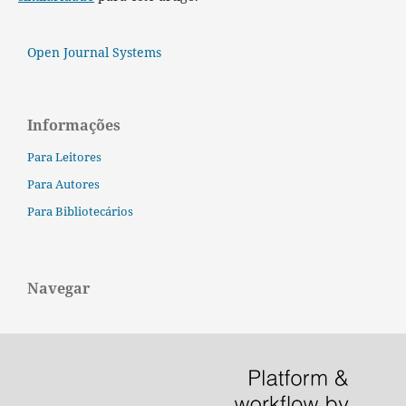
Open Journal Systems
Informações
Para Leitores
Para Autores
Para Bibliotecários
Navegar