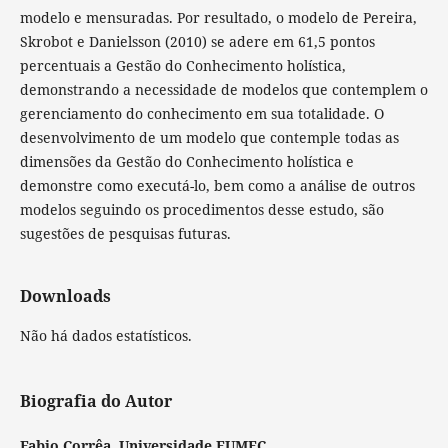
modelo e mensuradas. Por resultado, o modelo de Pereira,
Skrobot e Danielsson (2010) se adere em 61,5 pontos
percentuais a Gestão do Conhecimento holística,
demonstrando a necessidade de modelos que contemplem o
gerenciamento do conhecimento em sua totalidade. O
desenvolvimento de um modelo que contemple todas as
dimensões da Gestão do Conhecimento holística e
demonstre como executá-lo, bem como a análise de outros
modelos seguindo os procedimentos desse estudo, são
sugestões de pesquisas futuras.
Downloads
Não há dados estatísticos.
Biografia do Autor
Fabio Corrêa,
Universidade FUMEC