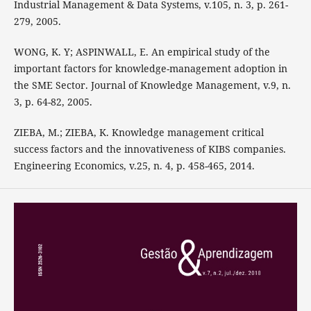
Industrial Management & Data Systems, v.105, n. 3, p. 261-
279, 2005.
WONG, K. Y; ASPINWALL, E. An empirical study of the
important factors for knowledge-management adoption in
the SME Sector. Journal of Knowledge Management, v.9, n.
3, p. 64-82, 2005.
ZIEBA, M.; ZIEBA, K. Knowledge management critical
success factors and the innovativeness of KIBS companies.
Engineering Economics, v.25, n. 4, p. 458-465, 2014.