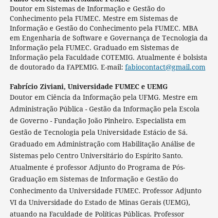
Doutor em Sistemas de Informação e Gestão do
Conhecimento pela FUMEC. Mestre em Sistemas de
Informação e Gestão do Conhecimento pela FUMEC. MBA
em Engenharia de Software e Governança de Tecnologia da
Informação pela FUMEC. Graduado em Sistemas de
Informação pela Faculdade COTEMIG. Atualmente é bolsista
de doutorado da FAPEMIG. E-mail:
fabiocontact@gmail.com
Fabrício Ziviani,
Universidade FUMEC e UEMG
Doutor em Ciência da Informação pela UFMG. Mestre em
Administração Pública - Gestão da Informação pela Escola
de Governo - Fundação João Pinheiro. Especialista em
Gestão de Tecnologia pela Universidade Estácio de Sá.
Graduado em Administração com Habilitação Análise de
Sistemas pelo Centro Universitário do Espírito Santo.
Atualmente é professor Adjunto do Programa de Pós-
Graduação em Sistemas de Informação e Gestão do
Conhecimento da Universidade FUMEC. Professor Adjunto
VI da Universidade do Estado de Minas Gerais (UEMG),
atuando na Faculdade de Políticas Públicas. Professor