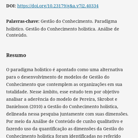
DOI:
https://doi.org/10.23179/g&a.v7i2.40334
Palavras-chave:
Gestão do Conhecimento. Paradigma
holístico. Gestão do Conhecimento holística. Análise de
Conteúdo.
Resumo
O paradigma holístico é apontado como uma alternativa
para o desenvolvimento de modelos de Gestão do
Conhecimento que contemplem as organizações em sua
totalidade. Nesse âmbito, esse estudo tem por objetivo
analisar a aderência do modelo de Pereira, Skrobot e
Danielsson (2010) a Gestão do Conhecimento holística,
delineada nessa pesquisa juntamente com suas dimensões.
Por meio da Análise de Conteúdo de cunho qualitativo e
fazendo uso da quantificação as dimensões da Gestão do
Conhecimento holística foram identificadas no referido