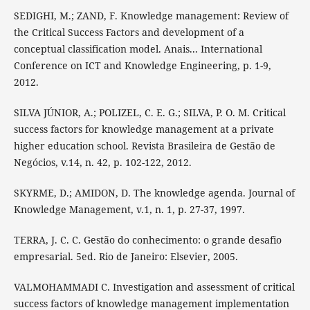
SEDIGHI, M.; ZAND, F. Knowledge management: Review of
the Critical Success Factors and development of a
conceptual classification model. Anais... International
Conference on ICT and Knowledge Engineering, p. 1-9,
2012.
SILVA JÚNIOR, A.; POLIZEL, C. E. G.; SILVA, P. O. M. Critical
success factors for knowledge management at a private
higher education school. Revista Brasileira de Gestão de
Negócios, v.14, n. 42, p. 102-122, 2012.
SKYRME, D.; AMIDON, D. The knowledge agenda. Journal of
Knowledge Management, v.1, n. 1, p. 27-37, 1997.
TERRA, J. C. C. Gestão do conhecimento: o grande desafio
empresarial. 5ed. Rio de Janeiro: Elsevier, 2005.
VALMOHAMMADI C. Investigation and assessment of critical
success factors of knowledge management implementation