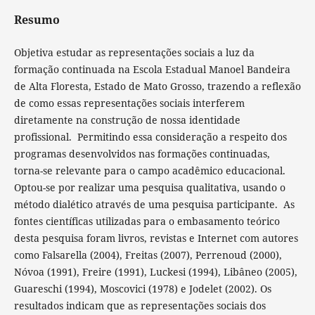
Resumo
Objetiva estudar as representações sociais a luz da
formação continuada na Escola Estadual Manoel Bandeira
de Alta Floresta, Estado de Mato Grosso, trazendo a reflexão
de como essas representações sociais interferem
diretamente na construção de nossa identidade
profissional. Permitindo essa consideração a respeito dos
programas desenvolvidos nas formações continuadas,
torna-se relevante para o campo acadêmico educacional.
Optou-se por realizar uma pesquisa qualitativa, usando o
método dialético através de uma pesquisa participante. As
fontes científicas utilizadas para o embasamento teórico
desta pesquisa foram livros, revistas e Internet com autores
como Falsarella (2004), Freitas (2007), Perrenoud (2000),
Nóvoa (1991), Freire (1991), Luckesi (1994), Libâneo (2005),
Guareschi (1994), Moscovici (1978) e Jodelet (2002). Os
resultados indicam que as representações sociais dos