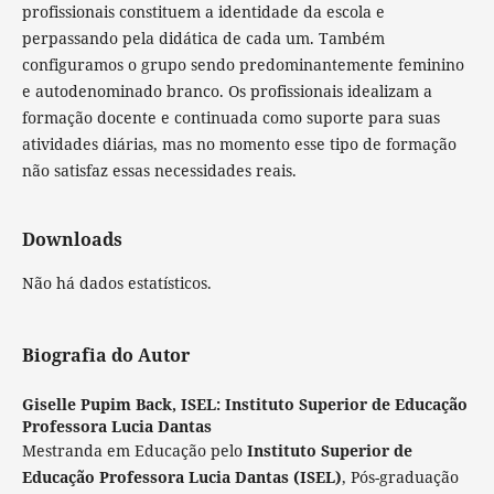
profissionais constituem a identidade da escola e
perpassando pela didática de cada um. Também
configuramos o grupo sendo predominantemente feminino
e autodenominado branco. Os profissionais idealizam a
formação docente e continuada como suporte para suas
atividades diárias, mas no momento esse tipo de formação
não satisfaz essas necessidades reais.
Downloads
Não há dados estatísticos.
Biografia do Autor
Giselle Pupim Back,
ISEL: Instituto Superior de Educação
Professora Lucia Dantas
Mestranda em Educação pelo
Instituto Superior de
Educação Professora Lucia Dantas (ISEL)
, Pós-graduação