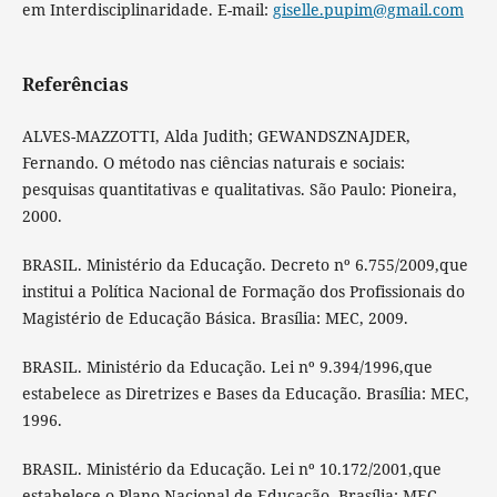
em Interdisciplinaridade. E-mail:
giselle.pupim@gmail.com
Referências
ALVES-MAZZOTTI, Alda Judith; GEWANDSZNAJDER,
Fernando. O método nas ciências naturais e sociais:
pesquisas quantitativas e qualitativas. São Paulo: Pioneira,
2000.
BRASIL. Ministério da Educação. Decreto nº 6.755/2009,que
institui a Política Nacional de Formação dos Profissionais do
Magistério de Educação Básica. Brasília: MEC, 2009.
BRASIL. Ministério da Educação. Lei nº 9.394/1996,que
estabelece as Diretrizes e Bases da Educação. Brasília: MEC,
1996.
BRASIL. Ministério da Educação. Lei nº 10.172/2001,que
estabelece o Plano Nacional de Educação. Brasília: MEC,