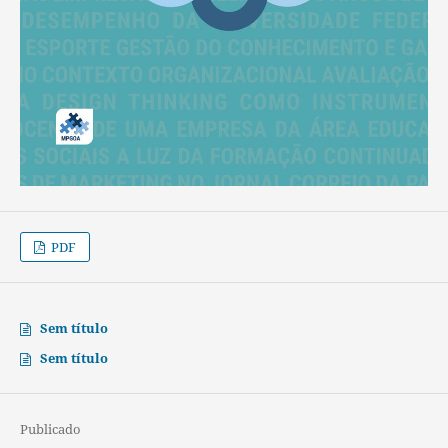
PDF
Sem título
Sem título
Publicado