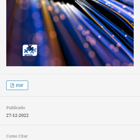
PDF
Publicado
27-12-2022
Como Citar