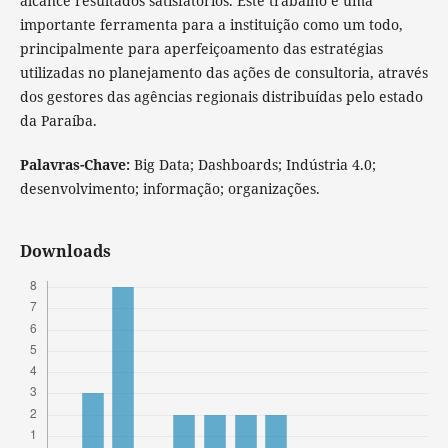
alcance resultados satisfatórios. Este trabalho é uma
importante ferramenta para a instituição como um todo,
principalmente para aperfeiçoamento das estratégias
utilizadas no planejamento das ações de consultoria, através
dos gestores das agências regionais distribuídas pelo estado
da Paraíba.
Palavras-Chave:
Big Data; Dashboards; Indústria 4.0;
desenvolvimento; informação; organizações.
Downloads