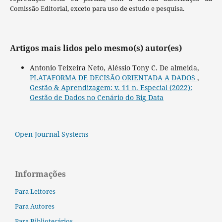
Comissão Editorial, exceto para uso de estudo e pesquisa.
Artigos mais lidos pelo mesmo(s) autor(es)
Antonio Teixeira Neto, Aléssio Tony C. De almeida,
PLATAFORMA DE DECISÃO ORIENTADA A DADOS
,
Gestão & Aprendizagem: v. 11 n. Especial (2022):
Gestão de Dados no Cenário do Big Data
Open Journal Systems
Informações
Para Leitores
Para Autores
Para Bibliotecários