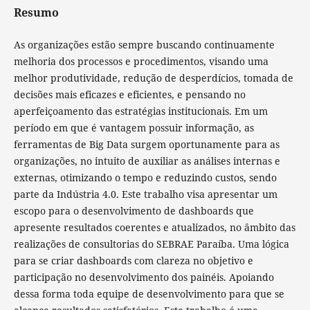
Resumo
As organizações estão sempre buscando continuamente
melhoria dos processos e procedimentos, visando uma
melhor produtividade, redução de desperdícios, tomada de
decisões mais eficazes e eficientes, e pensando no
aperfeiçoamento das estratégias institucionais. Em um
período em que é vantagem possuir informação, as
ferramentas de Big Data surgem oportunamente para as
organizações, no intuito de auxiliar as análises internas e
externas, otimizando o tempo e reduzindo custos, sendo
parte da Indústria 4.0. Este trabalho visa apresentar um
escopo para o desenvolvimento de dashboards que
apresente resultados coerentes e atualizados, no âmbito das
realizações de consultorias do SEBRAE Paraíba. Uma lógica
para se criar dashboards com clareza no objetivo e
participação no desenvolvimento dos painéis. Apoiando
dessa forma toda equipe de desenvolvimento para que se