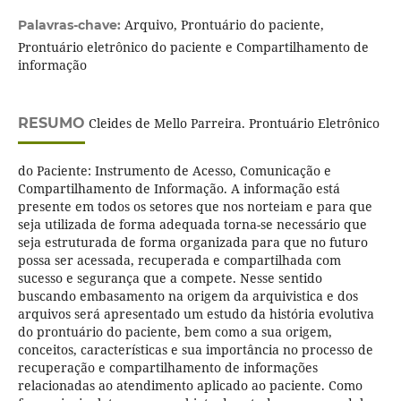
Arquivo, Prontuário do paciente,
Palavras-chave:
Prontuário eletrônico do paciente e Compartilhamento de
informação
RESUMO
Cleides de Mello Parreira. Prontuário Eletrônico
do Paciente: Instrumento de Acesso, Comunicação e
Compartilhamento de Informação. A informação está
presente em todos os setores que nos norteiam e para que
seja utilizada de forma adequada torna-se necessário que
seja estruturada de forma organizada para que no futuro
possa ser acessada, recuperada e compartilhada com
sucesso e segurança que a compete. Nesse sentido
buscando embasamento na origem da arquivistica e dos
arquivos será apresentado um estudo da história evolutiva
do prontuário do paciente, bem como a sua origem,
conceitos, características e sua importância no processo de
recuperação e compartilhamento de informações
relacionadas ao atendimento aplicado ao paciente. Como