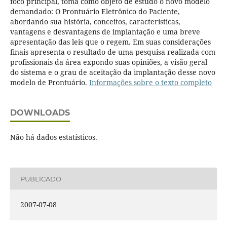
foco principal, toma como objeto de estudo o novo modelo
demandado: O Prontuário Eletrônico do Paciente,
abordando sua história, conceitos, características,
vantagens e desvantagens de implantação e uma breve
apresentação das leis que o regem. Em suas considerações
finais apresenta o resultado de uma pesquisa realizada com
profissionais da área expondo suas opiniões, a visão geral
do sistema e o grau de aceitação da implantação desse novo
modelo de Prontuário.
Informações sobre o texto completo
DOWNLOADS
Não há dados estatísticos.
PUBLICADO
2007-07-08