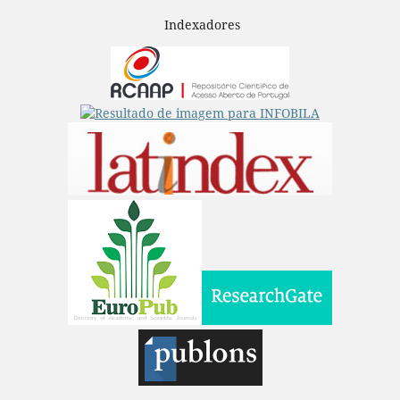
Indexadores