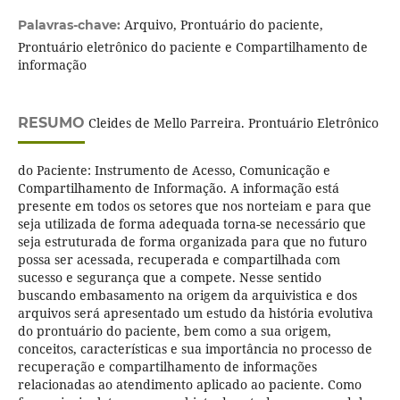
Arquivo, Prontuário do paciente,
Palavras-chave:
Prontuário eletrônico do paciente e Compartilhamento de
informação
RESUMO
Cleides de Mello Parreira. Prontuário Eletrônico
do Paciente: Instrumento de Acesso, Comunicação e
Compartilhamento de Informação. A informação está
presente em todos os setores que nos norteiam e para que
seja utilizada de forma adequada torna-se necessário que
seja estruturada de forma organizada para que no futuro
possa ser acessada, recuperada e compartilhada com
sucesso e segurança que a compete. Nesse sentido
buscando embasamento na origem da arquivistica e dos
arquivos será apresentado um estudo da história evolutiva
do prontuário do paciente, bem como a sua origem,
conceitos, características e sua importância no processo de
recuperação e compartilhamento de informações
relacionadas ao atendimento aplicado ao paciente. Como