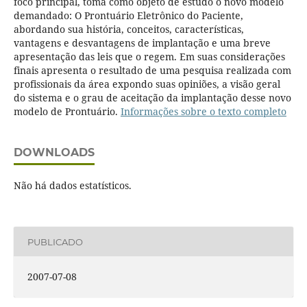
foco principal, toma como objeto de estudo o novo modelo
demandado: O Prontuário Eletrônico do Paciente,
abordando sua história, conceitos, características,
vantagens e desvantagens de implantação e uma breve
apresentação das leis que o regem. Em suas considerações
finais apresenta o resultado de uma pesquisa realizada com
profissionais da área expondo suas opiniões, a visão geral
do sistema e o grau de aceitação da implantação desse novo
modelo de Prontuário.
Informações sobre o texto completo
DOWNLOADS
Não há dados estatísticos.
PUBLICADO
2007-07-08