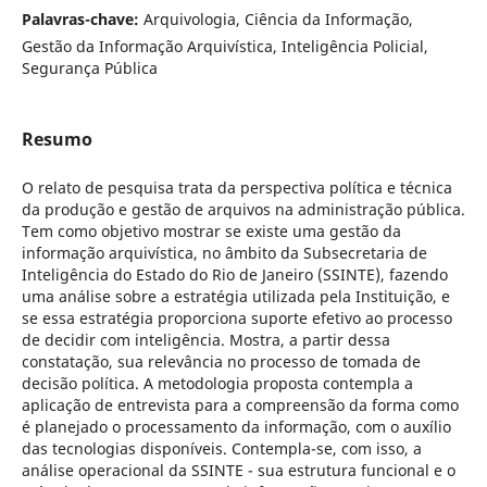
Palavras-chave:
Arquivologia, Ciência da Informação,
Gestão da Informação Arquivística, Inteligência Policial,
Segurança Pública
Resumo
O relato de pesquisa trata da perspectiva política e técnica
da produção e gestão de arquivos na administração pública.
Tem como objetivo mostrar se existe uma gestão da
informação arquivística, no âmbito da Subsecretaria de
Inteligência do Estado do Rio de Janeiro (SSINTE), fazendo
uma análise sobre a estratégia utilizada pela Instituição, e
se essa estratégia proporciona suporte efetivo ao processo
de decidir com inteligência. Mostra, a partir dessa
constatação, sua relevância no processo de tomada de
decisão política. A metodologia proposta contempla a
aplicação de entrevista para a compreensão da forma como
é planejado o processamento da informação, com o auxílio
das tecnologias disponíveis. Contempla-se, com isso, a
análise operacional da SSINTE - sua estrutura funcional e o