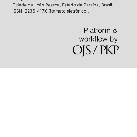
Cidade de João Pessoa, Estado da Paraíba, Brasil.
ISSN: 2236-417X (formato eletrônico).