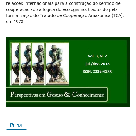
relações internacionais para a construção do sentido de
cooperação sob a lógica do ecologismo, traduzido pela
formalização do Tratado de Cooperação Amazônica (TCA),
em 1978.
PDF