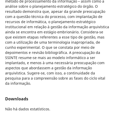
método de processamento da informação – assim como a
análise sobre o planejamento estratégico do órgão. O
resultado demonstra que, apesar da grande preocupação
com a questão técnica do processo, com implantação de
recursos de informática, o planejamento estratégico
institucional em relação à gestão da informação arquivística
ainda se encontra em estágio embrionário. Considera-se
que existem etapas referentes a esse tipo de gestão, mas
com a utilização de uma terminologia inapropriada, de
cunho experimental. O que se constata por meio de
depoimentos e revisão bibliográfica. A preocupação da
SSINTE resume-se mais ao modelo informático a ser
implantado, e menos à uma necessária preocupação com
aspectos que abordassem a gestão da informação
arquivística. Sugere-se, com isso, a continuidade da
pesquisa para a compreensão sobre as fases do ciclo vital
da informação.
Downloads
Não há dados estatísticos.