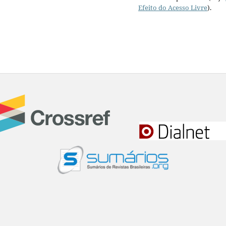
Efeito do Acesso Livre
).