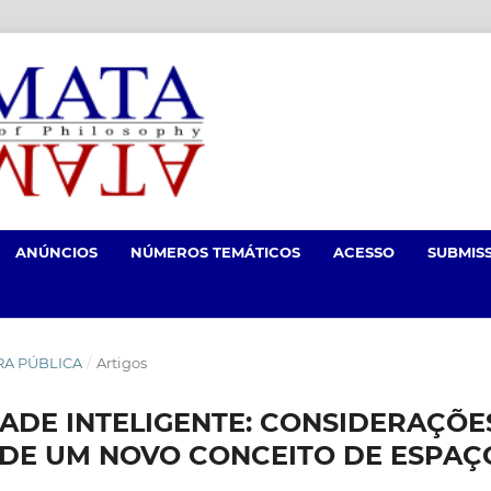
ANÚNCIOS
NÚMEROS TEMÁTICOS
ACESSO
SUBMIS
FERA PÚBLICA
/
Artigos
DADE INTELIGENTE: CONSIDERAÇÕE
 DE UM NOVO CONCEITO DE ESPAÇ