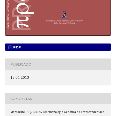
PDF
PUBLICADO
13-04-2013
COMO CITAR
Mantovani, H. J. (2013). Fenomenologia Genética do Transcendental e