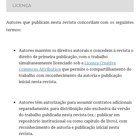
LICENÇA
Autores que publicam nesta revista concordam com os seguintes
termos:
Autores mantém os direitos autorais e concedem à revista o
direito de primeira publicação, com o trabalho
simultaneamente licenciado sob a
Licença Creative
Commons Attribution
que permite o compartilhamento do
trabalho com reconhecimento da autoria e publicação
inicial nesta revista.
Autores têm autorização para assumir contratos adicionais
separadamente, para distribuição não-exclusiva da versão
do trabalho publicada nesta revista (ex.: publicar em
repositório institucional ou como capítulo de livro), com
reconhecimento de autoria e publicação inicial nesta
revista.