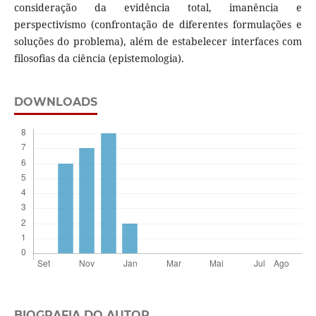
consideração da evidência total, imanência e
perspectivismo (confrontação de diferentes formulações e
soluções do problema), além de estabelecer interfaces com
filosofias da ciência (epistemologia).
DOWNLOADS
BIOGRAFIA DO AUTOR