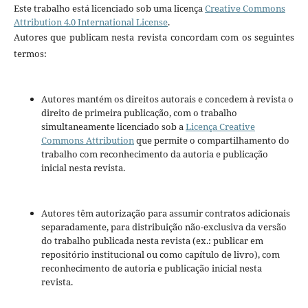
Este trabalho está licenciado sob uma licença
Creative Commons
Attribution 4.0 International License
.
Autores que publicam nesta revista concordam com os seguintes
termos:
Autores mantém os direitos autorais e concedem à revista o
direito de primeira publicação, com o trabalho
simultaneamente licenciado sob a
Licença Creative
Commons Attribution
que permite o compartilhamento do
trabalho com reconhecimento da autoria e publicação
inicial nesta revista.
Autores têm autorização para assumir contratos adicionais
separadamente, para distribuição não-exclusiva da versão
do trabalho publicada nesta revista (ex.: publicar em
repositório institucional ou como capítulo de livro), com
reconhecimento de autoria e publicação inicial nesta
revista.