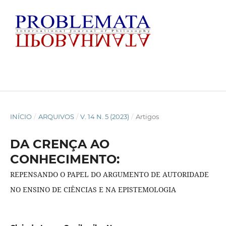
INÍCIO
/
ARQUIVOS
/
V. 14 N. 5 (2023)
/
Artigos
DA CRENÇA AO
CONHECIMENTO:
REPENSANDO O PAPEL DO ARGUMENTO DE AUTORIDADE
NO ENSINO DE CIÊNCIAS E NA EPISTEMOLOGIA