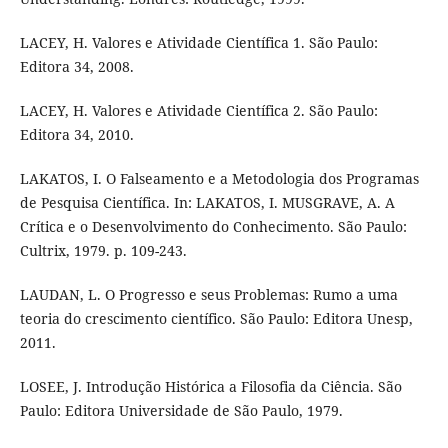
LACEY, H. Valores e Atividade Científica 1. São Paulo:
Editora 34, 2008.
LACEY, H. Valores e Atividade Científica 2. São Paulo:
Editora 34, 2010.
LAKATOS, I. O Falseamento e a Metodologia dos Programas
de Pesquisa Científica. In: LAKATOS, I. MUSGRAVE, A. A
Crítica e o Desenvolvimento do Conhecimento. São Paulo:
Cultrix, 1979. p. 109-243.
LAUDAN, L. O Progresso e seus Problemas: Rumo a uma
teoria do crescimento científico. São Paulo: Editora Unesp,
2011.
LOSEE, J. Introdução Histórica a Filosofia da Ciência. São
Paulo: Editora Universidade de São Paulo, 1979.