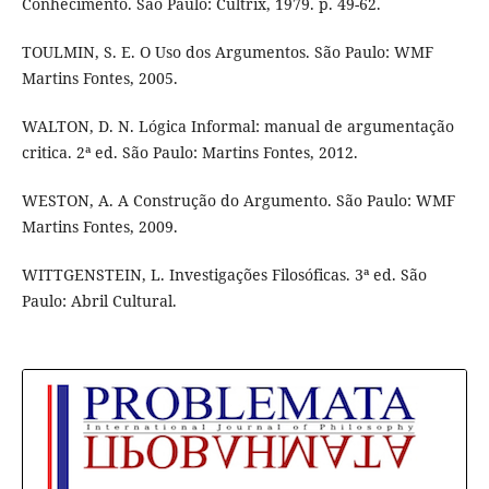
Conhecimento. São Paulo: Cultrix, 1979. p. 49-62.
TOULMIN, S. E. O Uso dos Argumentos. São Paulo: WMF
Martins Fontes, 2005.
WALTON, D. N. Lógica Informal: manual de argumentação
critica. 2ª ed. São Paulo: Martins Fontes, 2012.
WESTON, A. A Construção do Argumento. São Paulo: WMF
Martins Fontes, 2009.
WITTGENSTEIN, L. Investigações Filosóficas. 3ª ed. São
Paulo: Abril Cultural.