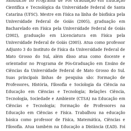
Sanduíche no Programa de Pós Graduação em Educação
Científica e Tecnológica da Universidade Federal de Santa
Catarina (UFSC). Mestre em Física na linha de biofísica pela
Universidade Federal de Goiás (2005), graduação em
Bacharelado em Física pela Universidade Federal de Goiás
(2002), graduação em Licenciatura em Física pela
Universidade Federal de Goiás (2005). Atua como professor
Adjunto 3 do Instituto de Física da Universidade Federal de
Mato Grosso do Sul, além disso atua como docente e
orientador no Programa de Pós-Graduação em Ensino de
Ciências da Universidade Federal de Mato Grosso do Sul.
Suas principais linhas de pesquisa são: Formação de
Professores, História, Filosofia e Sociologia da Ciência na
Educação em Ciências e Tecnologia; Relações Ciência,
Tecnologia, Sociedade e Ambiente (CTSA) na Educação em
Ciências e Tecnologia; Formação de Professores na
Educação em Ciências e Física. Trabalhou na educação
básica como professor de Física, Matemática, Ciências e
Filosofia. Atua também na Educação a Distância (EAD). Foi