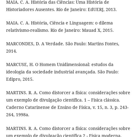
MAIA. C. A. História das Ciências: Uma História de
Historiadores Ausentes. Rio de Janeiro: EdUERJ, 2013.
MAIA. C. A. História, Ciência e Linguagem: o dilema
relativismo-realismo. Rio de Janeiro: Mauad X, 2015.
MARCONDES, D. A Verdade. São Paulo: Martins Fontes,
2014.
MARCUSE, H. O Homem Unidimensional: estudos da
ideologia da sociedade industrial avançada. São Paulo:
Edipro, 2015.
MARTINS. R. A. Como distorcer a física: considerações sobre
um exemplo de divulgação científica. 1 – Física clássica.
Caderno Catarinense de Ensino de Física, v. 15, n. 3, p. 243-
264, 1998a.
MARTINS. R. A. Como distorcer a física: considerações sobre
um exemplo de divulgação científica 2 - Física moderna.