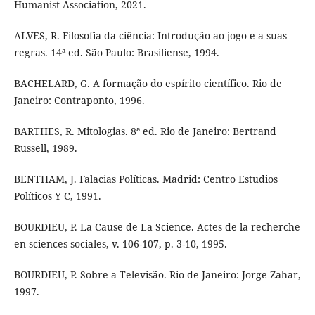
Humanist Association, 2021.
ALVES, R. Filosofia da ciência: Introdução ao jogo e a suas
regras. 14ª ed. São Paulo: Brasiliense, 1994.
BACHELARD, G. A formação do espírito científico. Rio de
Janeiro: Contraponto, 1996.
BARTHES, R. Mitologias. 8ª ed. Rio de Janeiro: Bertrand
Russell, 1989.
BENTHAM, J. Falacias Políticas. Madrid: Centro Estudios
Políticos Y C, 1991.
BOURDIEU, P. La Cause de La Science. Actes de la recherche
en sciences sociales, v. 106-107, p. 3-10, 1995.
BOURDIEU, P. Sobre a Televisão. Rio de Janeiro: Jorge Zahar,
1997.