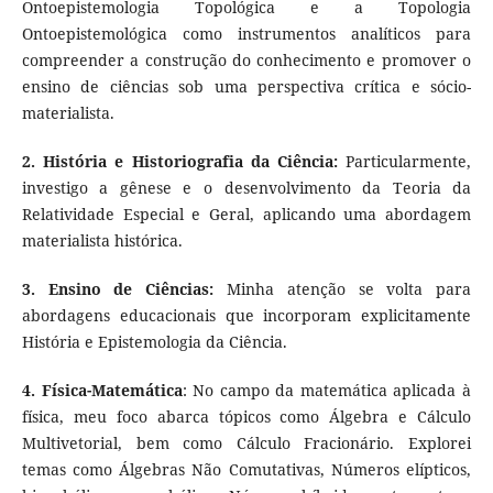
Ontoepistemologia Topológica e a Topologia
Ontoepistemológica como instrumentos analíticos para
compreender a construção do conhecimento e promover o
ensino de ciências sob uma perspectiva crítica e sócio-
materialista.
2. História e Historiografia da Ciência:
Particularmente,
investigo a gênese e o desenvolvimento da Teoria da
Relatividade Especial e Geral, aplicando uma abordagem
materialista histórica.
3. Ensino de Ciências:
Minha atenção se volta para
abordagens educacionais que incorporam explicitamente
História e Epistemologia da Ciência.
4. Física-Matemática
: No campo da matemática aplicada à
física, meu foco abarca tópicos como Álgebra e Cálculo
Multivetorial, bem como Cálculo Fracionário. Explorei
temas como Álgebras Não Comutativas, Números elípticos,