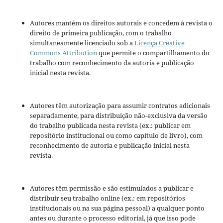
Autores mantém os direitos autorais e concedem à revista o
direito de primeira publicação, com o trabalho
simultaneamente licenciado sob a
Licença Creative
Commons Attribution
que permite o compartilhamento do
trabalho com reconhecimento da autoria e publicação
inicial nesta revista.
Autores têm autorização para assumir contratos adicionais
separadamente, para distribuição não-exclusiva da versão
do trabalho publicada nesta revista (ex.: publicar em
repositório institucional ou como capítulo de livro), com
reconhecimento de autoria e publicação inicial nesta
revista.
Autores têm permissão e são estimulados a publicar e
distribuir seu trabalho online (ex.: em repositórios
institucionais ou na sua página pessoal) a qualquer ponto
antes ou durante o processo editorial, já que isso pode