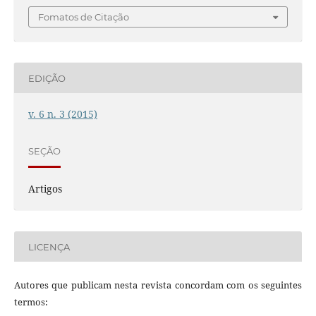
Fomatos de Citação
EDIÇÃO
v. 6 n. 3 (2015)
SEÇÃO
Artigos
LICENÇA
Autores que publicam nesta revista concordam com os seguintes
termos: