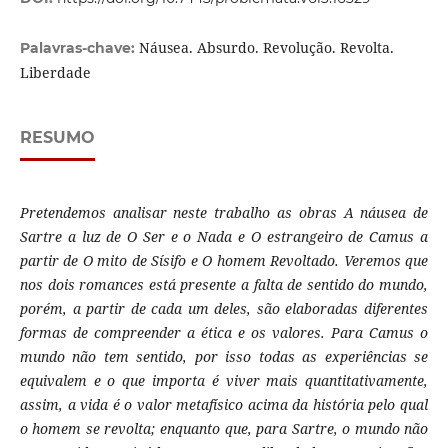
Náusea. Absurdo. Revolução. Revolta.
Palavras-chave:
Liberdade
RESUMO
Pretendemos analisar neste trabalho as obras A náusea de
Sartre a luz de O Ser e o Nada e O estrangeiro de Camus a
partir de O mito de Sísifo e O homem Revoltado. Veremos que
nos dois romances está presente a falta de sentido do mundo,
porém, a partir de cada um deles, são elaboradas diferentes
formas de compreender a ética e os valores. Para Camus o
mundo não tem sentido, por isso todas as experiências se
equivalem e o que importa é viver mais quantitativamente,
assim, a vida é o valor metafísico acima da história pelo qual
o homem se revolta; enquanto que, para Sartre, o mundo não