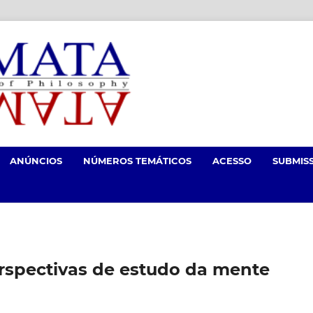
ANÚNCIOS
NÚMEROS TEMÁTICOS
ACESSO
SUBMIS
erspectivas de estudo da mente