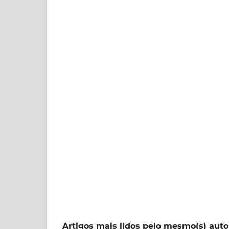
Artigos mais lidos pelo mesmo(s) auto