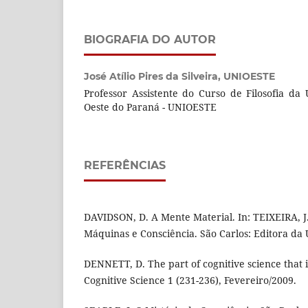
BIOGRAFIA DO AUTOR
José Atílio Pires da Silveira,
UNIOESTE
Professor Assistente do Curso de Filosofia da
Oeste do Paraná - UNIOESTE
REFERÊNCIAS
DAVIDSON, D. A Mente Material. In: TEIXEIRA, J.
Máquinas e Consciência. São Carlos: Editora da 
DENNETT, D. The part of cognitive science that is
Cognitive Science 1 (231-236), Fevereiro/2009.