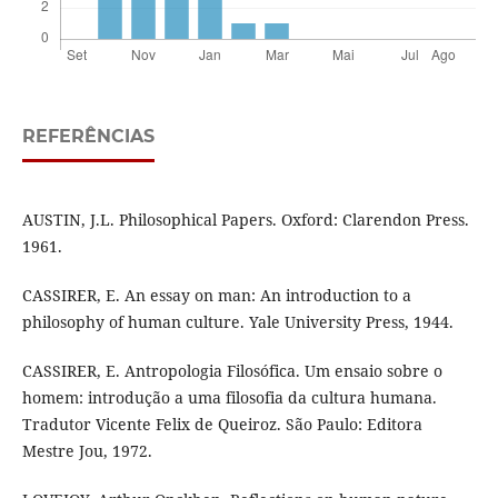
REFERÊNCIAS
AUSTIN, J.L. Philosophical Papers. Oxford: Clarendon Press.
1961.
CASSIRER, E. An essay on man: An introduction to a
philosophy of human culture. Yale University Press, 1944.
CASSIRER, E. Antropologia Filosófica. Um ensaio sobre o
homem: introdução a uma filosofia da cultura humana.
Tradutor Vicente Felix de Queiroz. São Paulo: Editora
Mestre Jou, 1972.