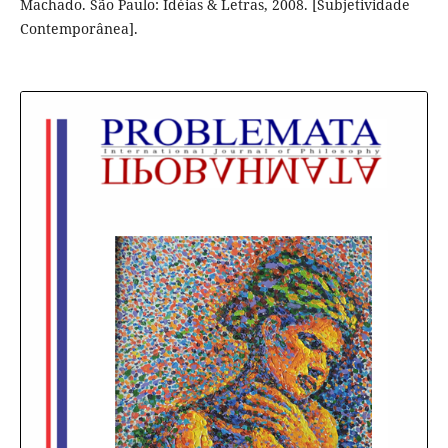
Machado. São Paulo: Idéias & Letras, 2008. [Subjetividade
Contemporânea].