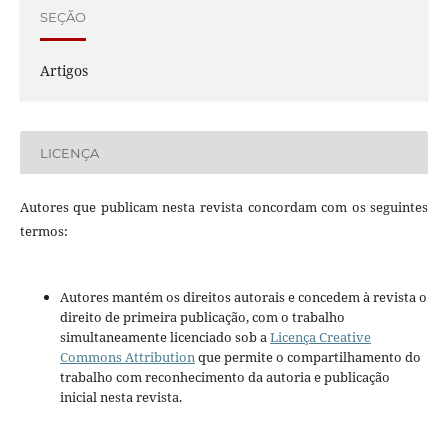
SEÇÃO
Artigos
LICENÇA
Autores que publicam nesta revista concordam com os seguintes
termos:
Autores mantém os direitos autorais e concedem à revista o
direito de primeira publicação, com o trabalho
simultaneamente licenciado sob a
Licença Creative
Commons Attribution
que permite o compartilhamento do
trabalho com reconhecimento da autoria e publicação
inicial nesta revista.