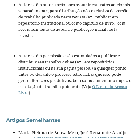
Autores têm autorização para assumir contratos adicionais
separadamente, para distribuição não-exclusiva da versão
do trabalho publicada nesta revista (ex.: publicar em
repositório institucional ou como capítulo de livro), com
reconhecimento de autoria e publicação inicial nesta
revista.
Autores têm permissão e são estimulados a publicar e
distribuir seu trabalho online (ex.: em repositórios
institucionais ou na sua página pessoal) a qualquer ponto
antes ou durante o processo editorial, já que isso pode
gerar alterações produtivas, bem como aumentar o impacto
e a citação do trabalho publicado (Veja
O Efeito do Acesso
Livre
).
Artigos Semelhantes
Maria Helena de Sousa Melo, José Renato de Araújo