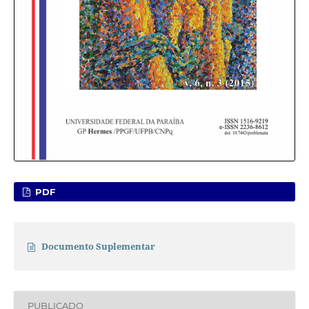
PDF
Documento Suplementar
PUBLICADO