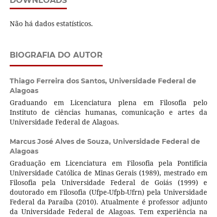
DOWNLOADS
Não há dados estatísticos.
BIOGRAFIA DO AUTOR
Thiago Ferreira dos Santos,
Universidade Federal de
Alagoas
Graduando em Licenciatura plena em Filosofia pelo
Instituto de ciências humanas, comunicação e artes da
Universidade Federal de Alagoas.
Marcus José Alves de Souza,
Universidade Federal de
Alagoas
Graduação em Licenciatura em Filosofia pela Pontifícia
Universidade Católica de Minas Gerais (1989), mestrado em
Filosofia pela Universidade Federal de Goiás (1999) e
doutorado em Filosofia (Ufpe-Ufpb-Ufrn) pela Universidade
Federal da Paraíba (2010). Atualmente é professor adjunto
da Universidade Federal de Alagoas. Tem experiência na