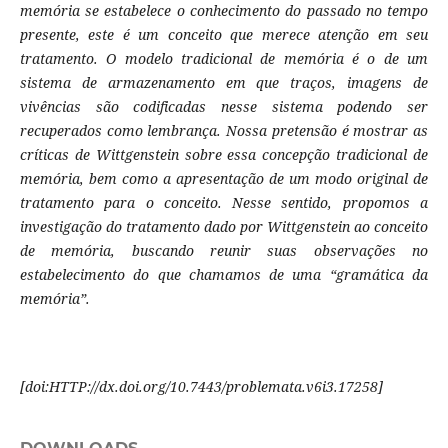
memória se estabelece o conhecimento do passado no tempo
presente, este é um conceito que merece atenção em seu
tratamento. O modelo tradicional de memória é o de um
sistema de armazenamento em que traços, imagens de
vivências são codificadas nesse sistema podendo ser
recuperados como lembrança. Nossa pretensão é mostrar as
críticas de Wittgenstein sobre essa concepção tradicional de
memória, bem como a apresentação de um modo original de
tratamento para o conceito. Nesse sentido, propomos a
investigação do tratamento dado por Wittgenstein ao conceito
de memória, buscando reunir suas observações no
estabelecimento do que chamamos de uma “gramática da
memória”.
[doi:
HTTP://dx.doi.org/10.7443/problemata.
v6i3.
17258]