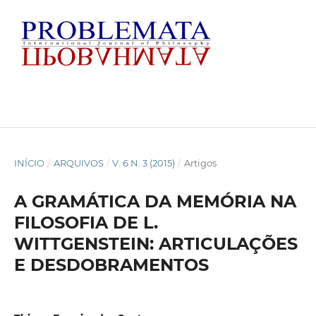
INÍCIO
/
ARQUIVOS
/
V. 6 N. 3 (2015)
/
Artigos
A GRAMÁTICA DA MEMÓRIA NA
FILOSOFIA DE L.
WITTGENSTEIN: ARTICULAÇÕES
E DESDOBRAMENTOS