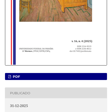
PDF
PUBLICADO
31-12-2025