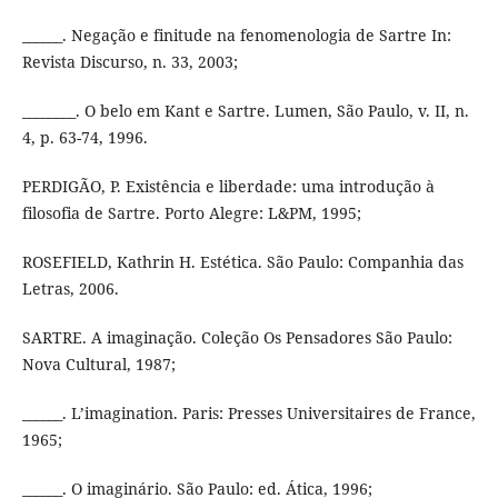
______. Negação e finitude na fenomenologia de Sartre In:
Revista Discurso, n. 33, 2003;
________. O belo em Kant e Sartre. Lumen, São Paulo, v. II, n.
4, p. 63-74, 1996.
PERDIGÃO, P. Existência e liberdade: uma introdução à
filosofia de Sartre. Porto Alegre: L&PM, 1995;
ROSEFIELD, Kathrin H. Estética. São Paulo: Companhia das
Letras, 2006.
SARTRE. A imaginação. Coleção Os Pensadores São Paulo:
Nova Cultural, 1987;
______. L’imagination. Paris: Presses Universitaires de France,
1965;
______. O imaginário. São Paulo: ed. Ática, 1996;