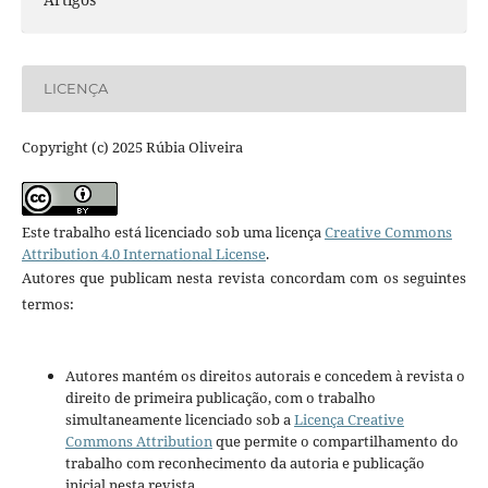
LICENÇA
Copyright (c) 2025 Rúbia Oliveira
Este trabalho está licenciado sob uma licença
Creative Commons
Attribution 4.0 International License
.
Autores que publicam nesta revista concordam com os seguintes
termos:
Autores mantém os direitos autorais e concedem à revista o
direito de primeira publicação, com o trabalho
simultaneamente licenciado sob a
Licença Creative
Commons Attribution
que permite o compartilhamento do
trabalho com reconhecimento da autoria e publicação
inicial nesta revista.