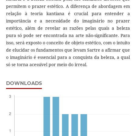
permitem o prazer estético. A diferença de abordagem em
relação à teoria kantiana é crucial para entender a
importância e a necessidade do imaginário no prazer
estético, além de revelar as razões pelas quais a beleza
pura só pode ser encontrada na arte não-significante. Para
isso, será exposto o conceito de objeto estético, com o intuito
de elucidar os fundamentos que levam Sartre a afirmar que
o imaginário é essencial para a conquista da beleza, a qual
só se torna acessível por meio do irreal.
DOWNLOADS