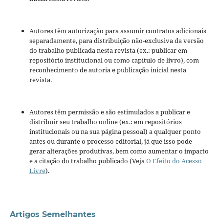
Autores têm autorização para assumir contratos adicionais
separadamente, para distribuição não-exclusiva da versão
do trabalho publicada nesta revista (ex.: publicar em
repositório institucional ou como capítulo de livro), com
reconhecimento de autoria e publicação inicial nesta
revista.
Autores têm permissão e são estimulados a publicar e
distribuir seu trabalho online (ex.: em repositórios
institucionais ou na sua página pessoal) a qualquer ponto
antes ou durante o processo editorial, já que isso pode
gerar alterações produtivas, bem como aumentar o impacto
e a citação do trabalho publicado (Veja
O Efeito do Acesso
Livre
).
Artigos Semelhantes