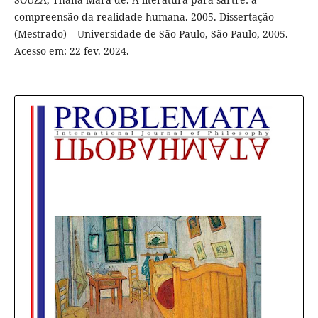
compreensão da realidade humana. 2005. Dissertação
(Mestrado) – Universidade de São Paulo, São Paulo, 2005.
Acesso em: 22 fev. 2024.